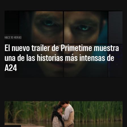
HACE 10 HORAS
El nuevo trailer de Primetime muestra
una de las historias más intensas de
A24