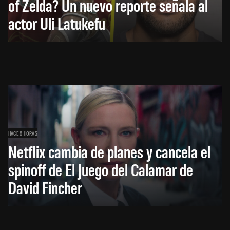
of Zelda? Un nuevo reporte señala al
actor Uli Latukefu
HACE 6 HORAS
Netflix cambia de planes y cancela el
spinoff de El Juego del Calamar de
David Fincher