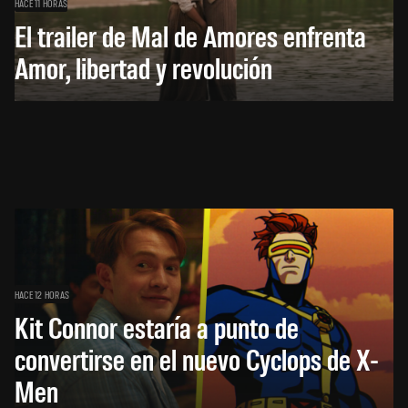
HACE 11 HORAS
El trailer de Mal de Amores enfrenta
Amor, libertad y revolución
HACE 12 HORAS
Kit Connor estaría a punto de
convertirse en el nuevo Cyclops de X-
Men