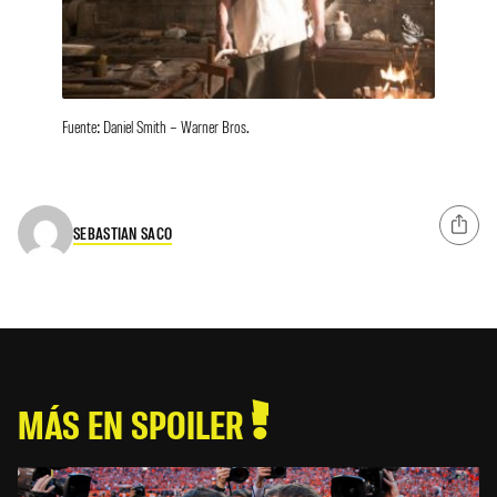
Fuente: Daniel Smith – Warner Bros.
SEBASTIAN SACO
MÁS EN SPOILER