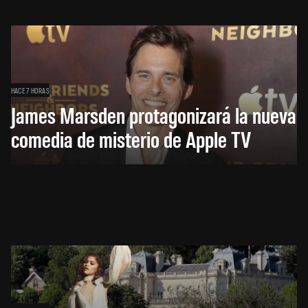
HACE 7 HORAS
James Marsden protagonizará la nueva
comedia de misterio de Apple TV