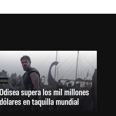
 HORAS
Odisea supera los mil millones
dólares en taquilla mundial