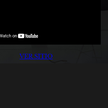
VER SITIO