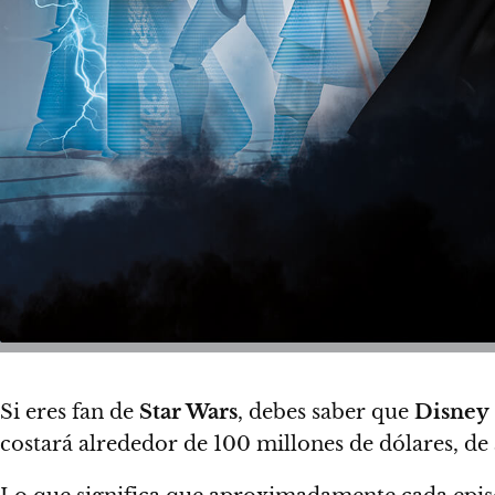
Si eres fan de
Star Wars
, debes saber que
Disney
costará alrededor de 100 millones de dólares
, de