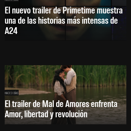
El nuevo trailer de Primetime muestra
una de las historias más intensas de
A24
HACE 3 DÍAS
El trailer de Mal de Amores enfrenta
Amor, libertad y revolución