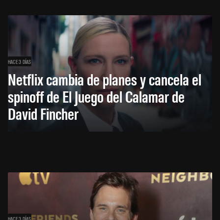
HACE 3 DÍAS
Netflix cambia de planes y cancela el
spinoff de El Juego del Calamar de
David Fincher
HACE 3 DÍAS