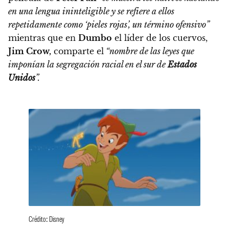
en una lengua ininteligible y se refiere a ellos
repetidamente como ‘pieles rojas’, un término ofensivo”
mientras que en
Dumbo
el líder de los cuervos,
Jim Crow,
comparte el
“nombre de las leyes que
imponían la segregación racial en el sur de
Estados
Unidos
”.
Crédito: Disney