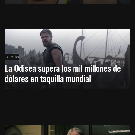
HACE 2 DÍAS
La Odisea supera los mil millones de
dólares en taquilla mundial