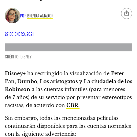
POR
BRENDA AMADOR
27 DE ENERO, 2021
CRÉDITO: DISNEY
Disney+
ha restringido la visualización de
Peter
Pan, Dumbo, Los aristogatos
y
La ciudadela de los
Robinson
a las cuentas infantiles (para menores
de 7 años) de su servicio por presentar estereotipos
racistas
, de acuerdo con
CBR.
Sin embargo,
todas las mencionadas películas
continuarán disponibles para las cuentas normales
con la siguiente advertencia: