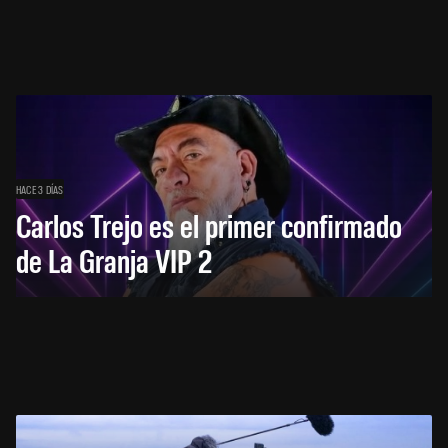
HACE 3 DÍAS
Carlos Trejo es el primer confirmado
de La Granja VIP 2