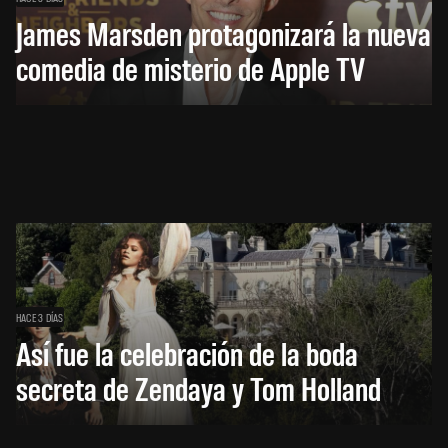
James Marsden protagonizará la nueva
comedia de misterio de Apple TV
HACE 3 DÍAS
Así fue la celebración de la boda
secreta de Zendaya y Tom Holland