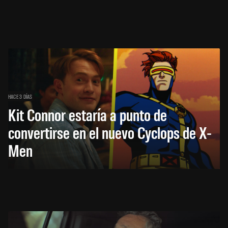
HACE 3 DÍAS
Kit Connor estaría a punto de
convertirse en el nuevo Cyclops de X-
Men