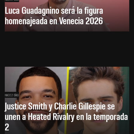
Luca Guadagnino será la figura
homenajeada en Venecia 2026
HACE 2 DÍAS
Justice Smith y Charlie Gillespie se
unen a Heated Rivalry en la temporada
2