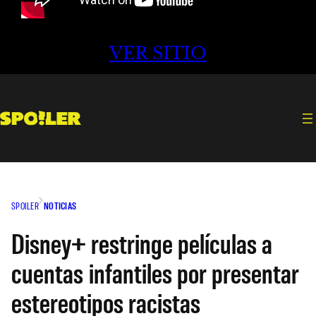
VER SITIO
SPOILER
NOTICIAS
Disney+ restringe películas a
cuentas infantiles por presentar
estereotipos racistas