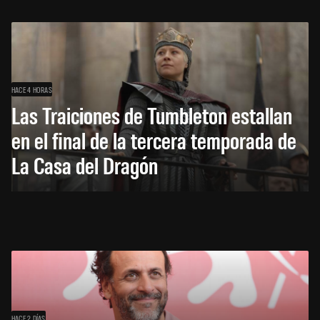
HACE 4 HORAS
Las Traiciones de Tumbleton estallan
en el final de la tercera temporada de
La Casa del Dragón
HACE 2 DÍAS