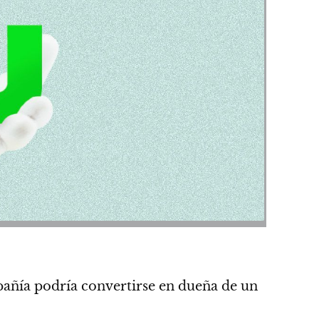
pañía
podría convertirse en dueña de un