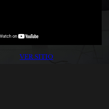
VER SITIO