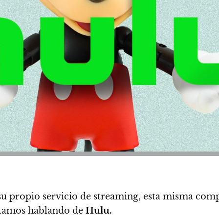
u propio servicio de streaming, esta misma com
estamos hablando de
Hulu.