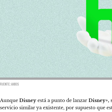
FUENTE: AXIOS
Aunque
Disney
está a punto de lanzar
Disney+,
s
servicio similar ya existente, por supuesto que 