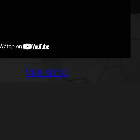
VER SITIO