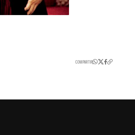
COMPARTIR