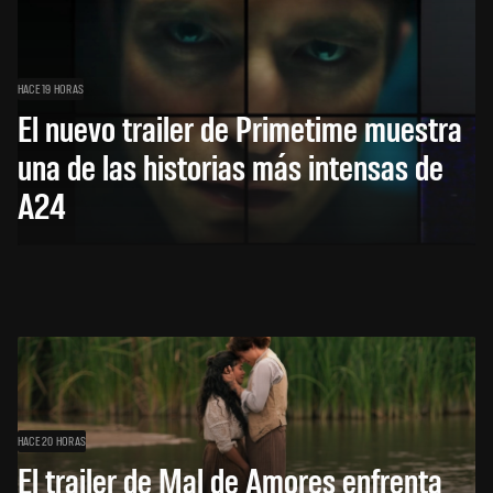
HACE 19 HORAS
El nuevo trailer de Primetime muestra
una de las historias más intensas de
A24
HACE 20 HORAS
El trailer de Mal de Amores enfrenta