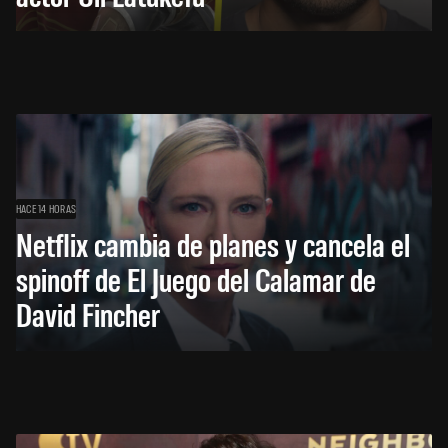
HACE 14 HORAS
Netflix cambia de planes y cancela el
spinoff de El Juego del Calamar de
David Fincher