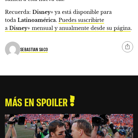
Recuerda:
Disney+
ya está disponible para
toda
Latinoamérica
.
Puedes suscribirte
a
Disney+
mensual y anualmente desde su página
.
SEBASTIAN SACO
MÁS EN SPOILER