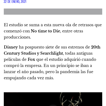
22 DE ENERO, 2021
El estudio se suma a esta nueva ola de retrasos que
comenzó con
No time to Die
, entre otras
producciones.
Disney
ha pospuesto siete de sus estrenos de
20th
Century Studios y Searchlight
, todas antiguas
películas de
Fox
que el estudio adquirió cuando
compró la empresa. En un principio se iban a
lanzar el año pasado, pero la pandemia las fue
empujando cada vez más.