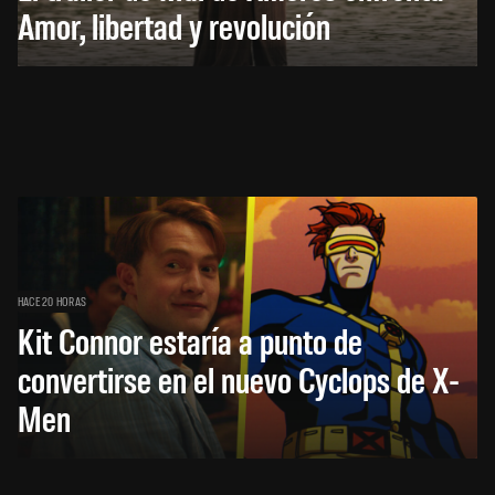
Amor, libertad y revolución
HACE 20 HORAS
Kit Connor estaría a punto de
convertirse en el nuevo Cyclops de X-
Men