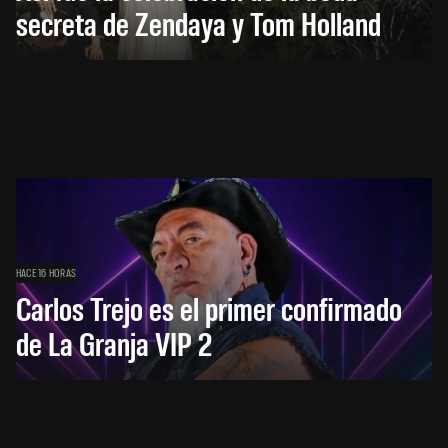
secreta de Zendaya y Tom Holland
HACE 16 HORAS
Carlos Trejo es el primer confirmado
de La Granja VIP 2