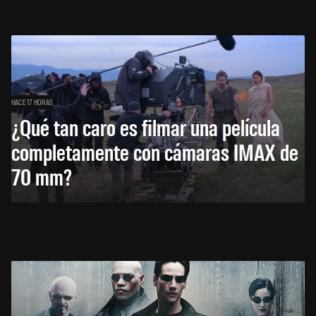
HACE 17 HORAS
¿Qué tan caro es filmar una película
completamente con cámaras IMAX de
70 mm?