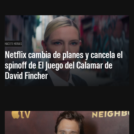
HACE 5 HORAS
Netflix cambia de planes y cancela el
spinoff de El Juego del Calamar de
David Fincher