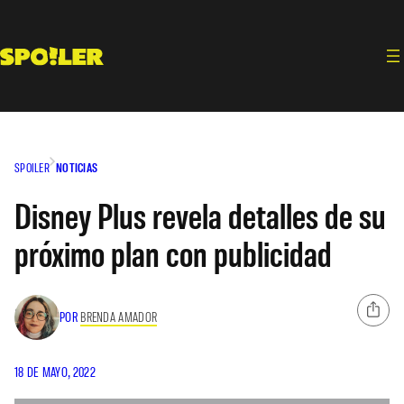
Saltar
al
contenido
SPOILER
NOTICIAS
Disney Plus revela detalles de su
próximo plan con publicidad
POR
BRENDA AMADOR
18 DE MAYO, 2022