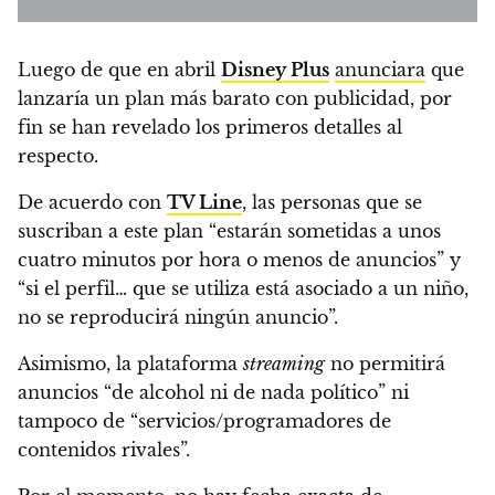
Luego de que en abril
Disney Plus
anunciara
que
lanzaría un plan más barato con publicidad, por
fin se han revelado los primeros detalles al
respecto.
De acuerdo con
TV Line
,
las personas que se
suscriban a este plan “estarán sometidas a unos
cuatro minutos por hora o menos de anuncios” y
“si el perfil… que se utiliza está asociado a un niño,
no se reproducirá ningún anuncio”.
Asimismo, la plataforma
streaming
no permitirá
anuncios “de alcohol ni de nada político” ni
tampoco de “servicios/programadores de
contenidos rivales”.