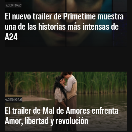
HACE 9 HORAS
El nuevo trailer de Primetime muestra
una de las historias más intensas de
A24
HACE 10 HORAS
El trailer de Mal de Amores enfrenta
Amor, libertad y revolución