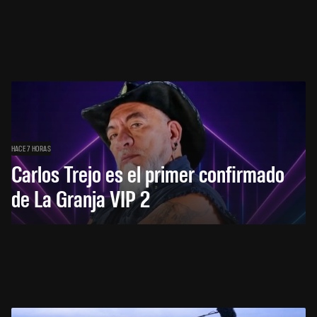
HACE 7 HORAS
Carlos Trejo es el primer confirmado
de La Granja VIP 2