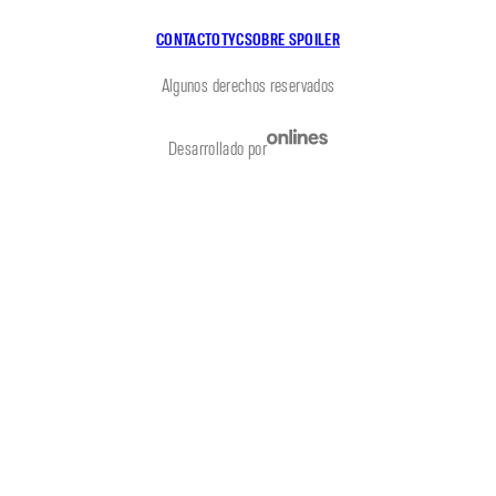
CONTACTO
TYC
SOBRE SPOILER
Algunos derechos reservados
Desarrollado por