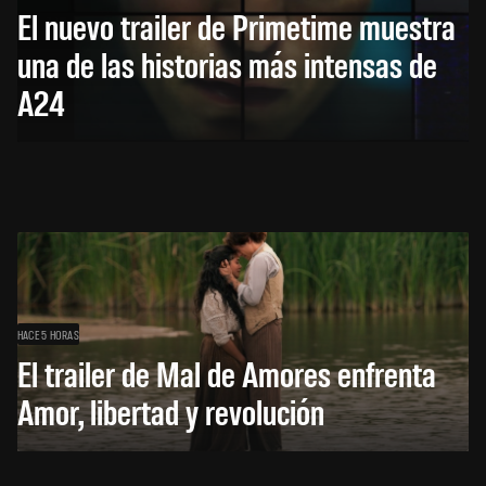
El nuevo trailer de Primetime muestra
una de las historias más intensas de
A24
HACE 5 HORAS
El trailer de Mal de Amores enfrenta
Amor, libertad y revolución