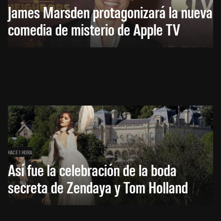
James Marsden protagonizará la nueva
comedia de misterio de Apple TV
HACE 1 HORA
Así fue la celebración de la boda
secreta de Zendaya y Tom Holland