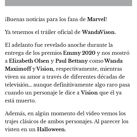
¡Buenas noticias para los fans de
Marvel
!
Ya tenemos el tráiler oficial de
WandaVison.
El adelanto fue revelado anoche durante la
entrega de los premios
Emmy 2020
y nos mostró
a
Elizabeth Olsen
y
Paul Bettany
como
Wanda
Maximoff
y
Vision,
respectivamente, mientras
viven su amor a través de diferentes décadas de
televisión…
aunque definitivamente algo raro pasa
cuando un personaje le dice a
Vision
que él ya
está muerto.
Además,
en algún momento del video vemos los
trajes clásicos de ambos personajes. Al parecer los
visten en un
Halloween.