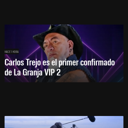
HACE 1 HORA
Carlos Trejo es el primer confirmado
de La Granja VIP 2