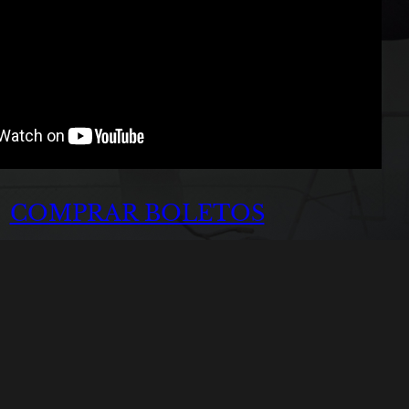
COMPRAR BOLETOS