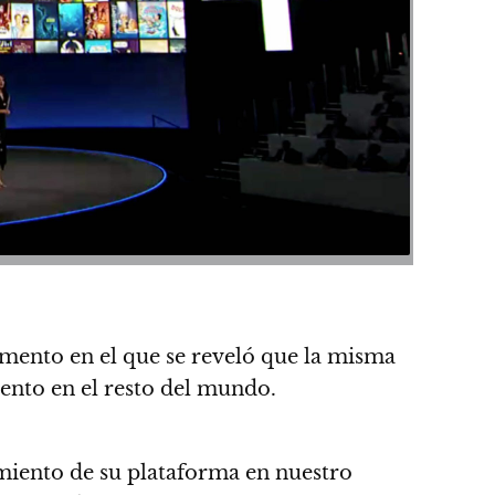
mento en el que se reveló que
la misma
ento en el resto del mundo.
miento de su plataforma en nuestro