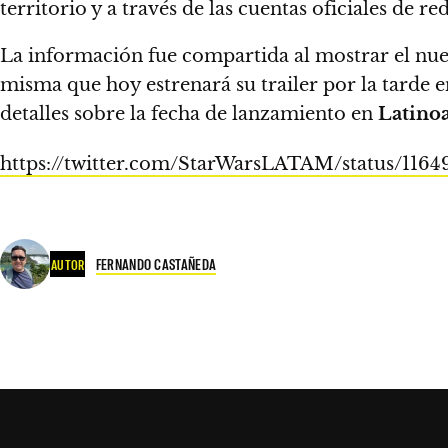
territorio
y a través de las cuentas oficiales de re
La información fue compartida al mostrar el nue
misma que hoy estrenará su trailer por la tarde 
detalles sobre la fecha de lanzamiento en
Latino
https://twitter.com/StarWarsLATAM/status/116
FERNANDO CASTAÑEDA
AUTOR