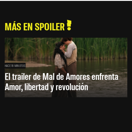
MÁS EN SPOILER
HACE 16 MINUTOS
El trailer de Mal de Amores enfrenta
Amor, libertad y revolución