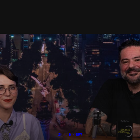
SPOILER SHOW