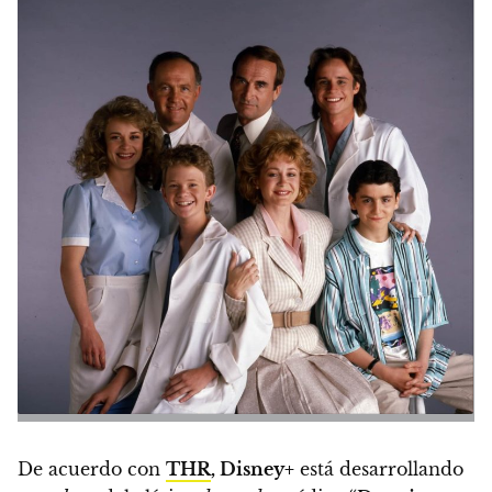
De acuerdo con
THR
, Disney+
está desarrollando