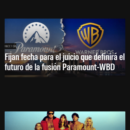
HACE 1 DÍA
Fijan fecha para el juicio que definirá el
futuro de la fusión Paramount-WBD