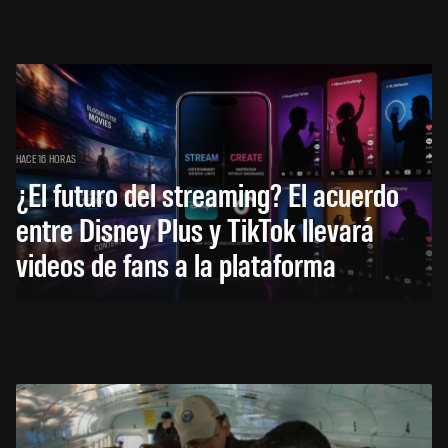
HACE 16 HORAS
¿El futuro del streaming? El acuerdo
entre Disney Plus y TikTok llevará
videos de fans a la plataforma