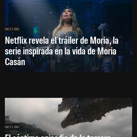
HACE 3 DÍAS
Netflix revela el tráiler de Moria, la
serie inspirada en la vida de Moria
Casán
HACE 3 DÍAS