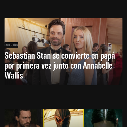
HACE 2 DÍAS
Sebastian Stan se convierte en papá
por primera vez junto con Annabelle
Wallis