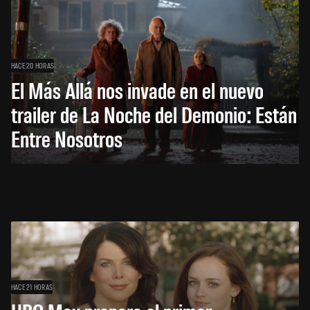
HACE 20 HORAS
El Más Allá nos invade en el nuevo
trailer de La Noche del Demonio: Están
Entre Nosotros
HACE 21 HORAS