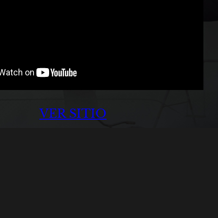
VER SITIO