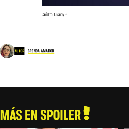
Crédito: Disney +
BRENDA AMADOR
AUTOR
MÁS EN SPOILER