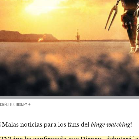
CRÉDITO: DISNEY +
¡Malas noticias para los fans del
binge watching
!