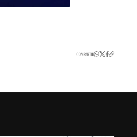
COMPARTIR