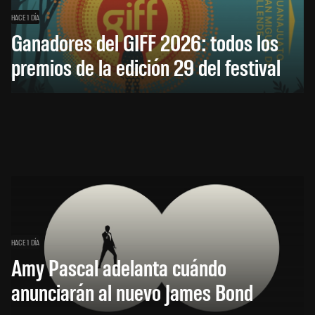
HACE 1 DÍA
Ganadores del GIFF 2026: todos los
premios de la edición 29 del festival
HACE 1 DÍA
Amy Pascal adelanta cuándo
anunciarán al nuevo James Bond