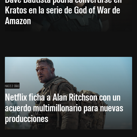
Kratos en la serie de God of War de
Amazon
HACE 2 DÍAS
Netflix ficha a Alan Ritchson con un
acuerdo multimillonario para nuevas
producciones