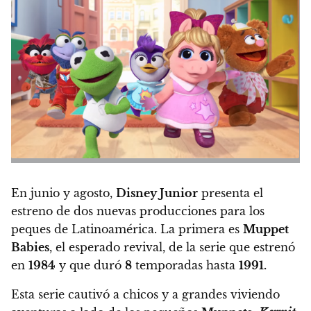
En junio y agosto,
Disney Junior
presenta el
estreno de dos nuevas producciones para los
peques de Latinoamérica. La primera es
Muppet
Babies
, el esperado revival, de la serie que estrenó
en
1984
y que duró
8
temporadas hasta
1991.
Esta serie cautivó a chicos y a grandes viviendo