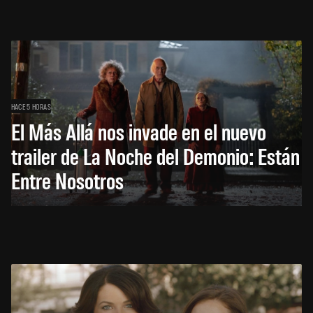
HACE 5 HORAS
El Más Allá nos invade en el nuevo
trailer de La Noche del Demonio: Están
Entre Nosotros