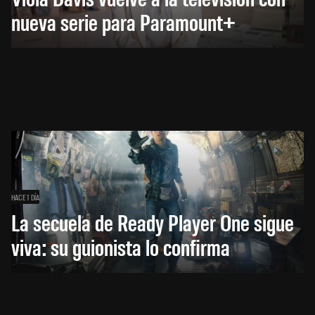
nueva serie para Paramount+
HACE 1 DÍA
La secuela de Ready Player One sigue
viva: su guionista lo confirma