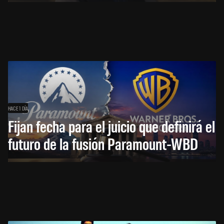
HACE 1 DÍA
Fijan fecha para el juicio que definirá el
futuro de la fusión Paramount-WBD