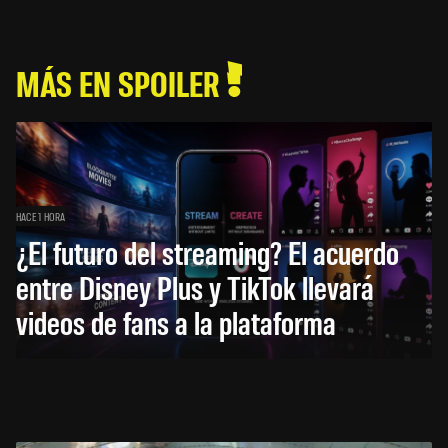
MÁS EN SPOILER
HACE 1 HORA
¿El futuro del streaming? El acuerdo
entre Disney Plus y TikTok llevará
videos de fans a la plataforma