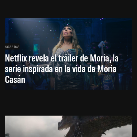
HACE 2 DÍAS
Netflix revela el tráiler de Moria, la
serie inspirada en la vida de Moria
Casán