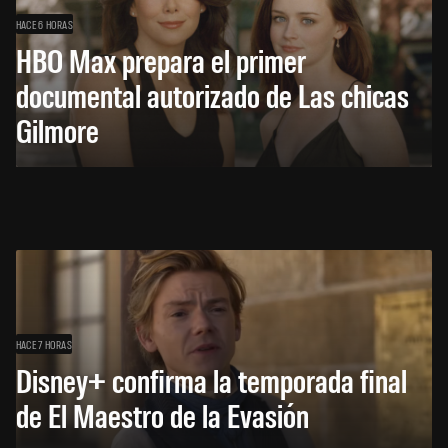
HACE 6 HORAS
HBO Max prepara el primer
documental autorizado de Las chicas
Gilmore
HACE 7 HORAS
Disney+ confirma la temporada final
de El Maestro de la Evasión