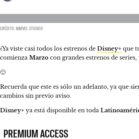
CRÉDITO: MARVEL STUDIOS
¿Ya viste casi todos los estrenos de
Disney+
que t
comienza
Marzo
con grandes estrenos de series,
🙂
Recuerda que este es sólo un adelanto, ya que 
cambios sin previo aviso.
Disney+
ya está disponible en toda
Latinoaméri
PREMIUM ACCESS