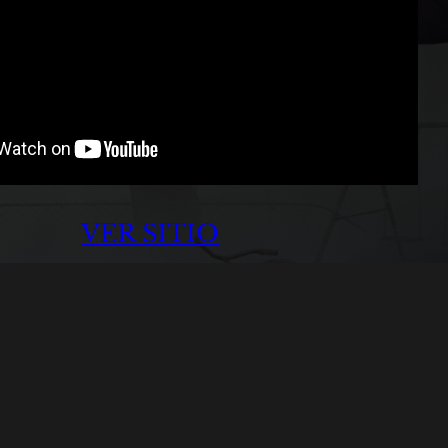
VER SITIO