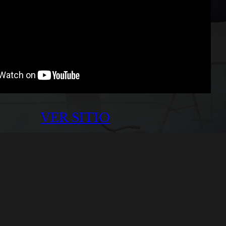
VER SITIO