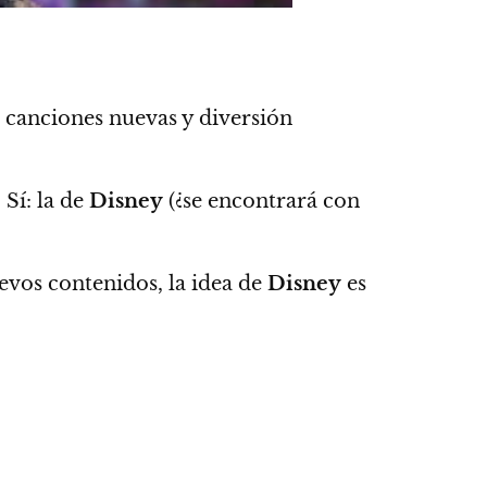
 canciones nuevas y diversión
. Sí: la de
Disney
(¿se encontrará con
vos contenidos, la idea de
Disney
es