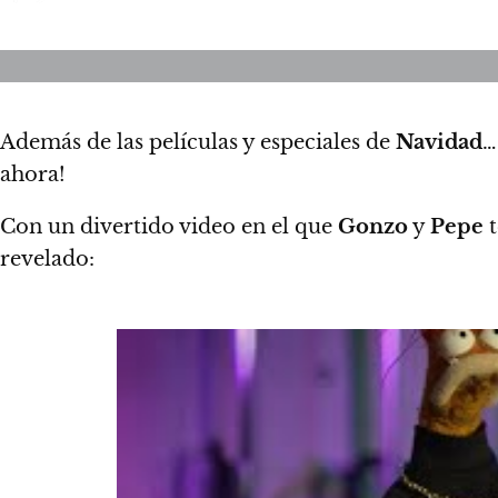
Además de las películas y especiales de
Navidad
…
ahora
!
Con un divertido video en el que
Gonzo
y
Pepe
t
revelado: