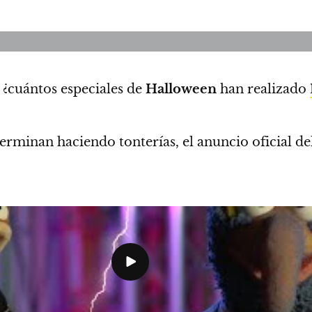
 ¿cuántos especiales de
Halloween
han realizado
erminan haciendo tonterías, el anuncio oficial de