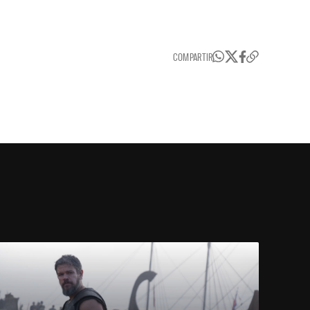
COMPARTIR