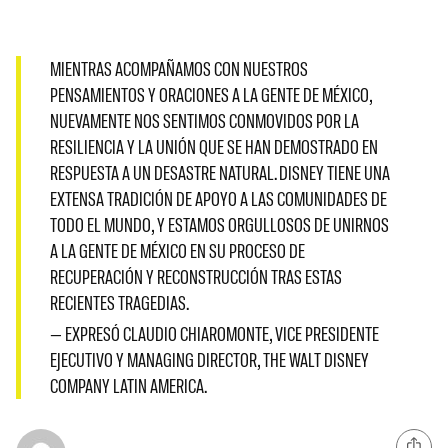
MIENTRAS ACOMPAÑAMOS CON NUESTROS
PENSAMIENTOS Y ORACIONES A LA GENTE DE MÉXICO,
NUEVAMENTE NOS SENTIMOS CONMOVIDOS POR LA
RESILIENCIA Y LA UNIÓN QUE SE HAN DEMOSTRADO EN
RESPUESTA A UN DESASTRE NATURAL. DISNEY TIENE UNA
EXTENSA TRADICIÓN DE APOYO A LAS COMUNIDADES DE
TODO EL MUNDO, Y ESTAMOS ORGULLOSOS DE UNIRNOS
A LA GENTE DE MÉXICO EN SU PROCESO DE
RECUPERACIÓN Y RECONSTRUCCIÓN TRAS ESTAS
RECIENTES TRAGEDIAS.
— EXPRESÓ CLAUDIO CHIAROMONTE, VICE PRESIDENTE
EJECUTIVO Y MANAGING DIRECTOR, THE WALT DISNEY
COMPANY LATIN AMERICA.