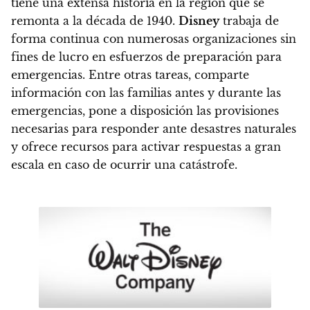
tiene una extensa historia en la región que se
remonta a la década de 1940.
Disney
trabaja de
forma continua con numerosas organizaciones sin
fines de lucro en esfuerzos de preparación para
emergencias. Entre otras tareas, comparte
información con las familias antes y durante las
emergencias, pone a disposición las provisiones
necesarias para responder ante desastres naturales
y ofrece recursos para activar respuestas a gran
escala en caso de ocurrir una catástrofe.