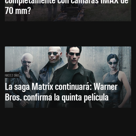
70 mm?
HACE 2 DÍAS
La saga Matrix continuará: Warner
Bros. confirma la quinta película