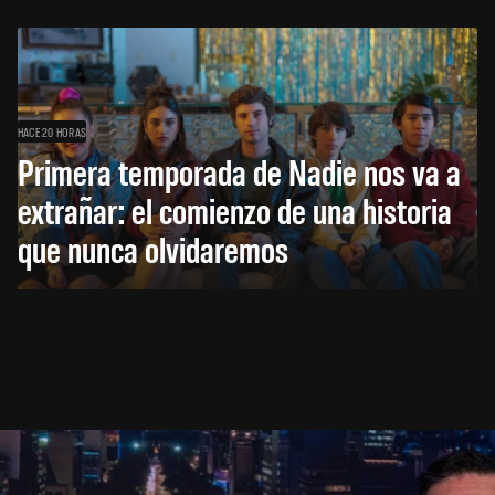
HACE 20 HORAS
Primera temporada de Nadie nos va a
extrañar: el comienzo de una historia
que nunca olvidaremos