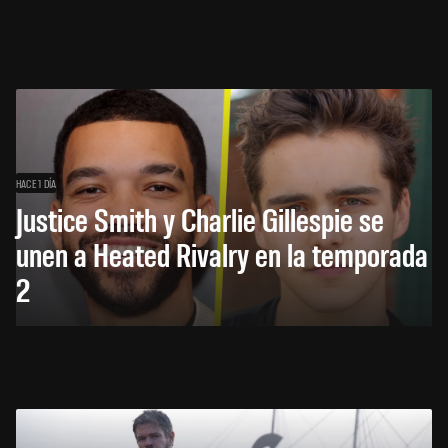
HACE 1 DÍA
Justice Smith y Charlie Gillespie se
unen a Heated Rivalry en la temporada
2