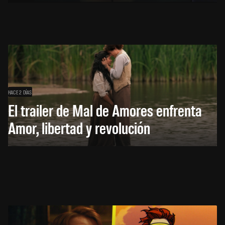
HACE 2 DÍAS
El trailer de Mal de Amores enfrenta
Amor, libertad y revolución