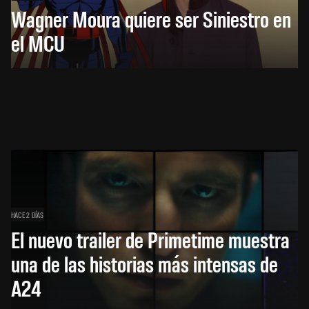
Wagner Moura quiere ser Siniestro en
el MCU
HACE 2 DÍAS
El nuevo trailer de Primetime muestra
una de las historias más intensas de
A24