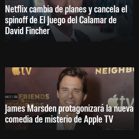
Netflix cambia de planes y cancela el
spinoff de El Juego del Calamar de
David Fincher
HACE 1 DÍA
James Marsden protagonizará la nueva
comedia de misterio de Apple TV