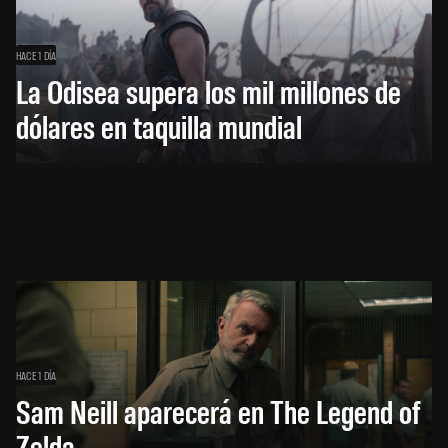
HACE 1 DÍA
La Odisea supera los mil millones de
dólares en taquilla mundial
HACE 1 DÍA
Sam Neill aparecerá en The Legend of
Zelda