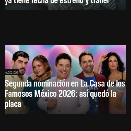
HACE 2 DÍAS
Segunda nominación en La Casa de los
Famosos México 2026: así quedó la
placa