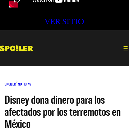
VER SITIO
SPOILER
NOTICIAS
Disney dona dinero para los
afectados por los terremotos en
México