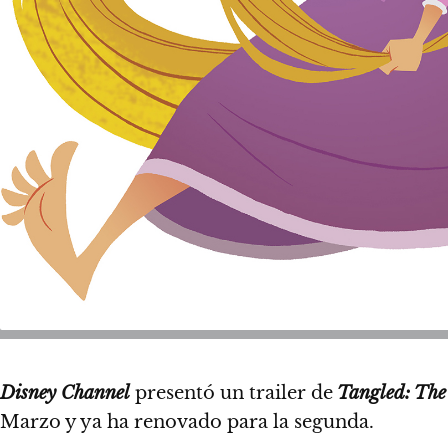
Disney Channel
presentó un trailer de
Tangled: The 
Marzo y ya ha renovado para la segunda.