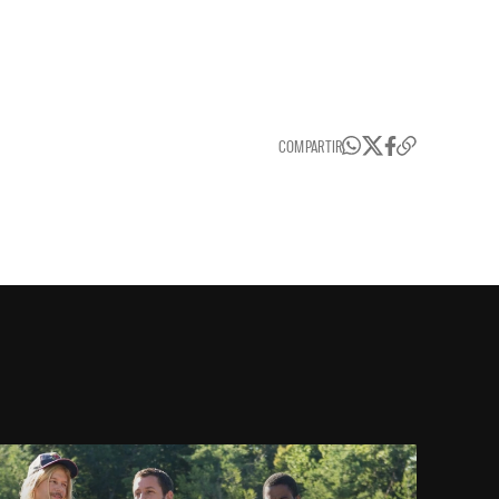
COMPARTIR