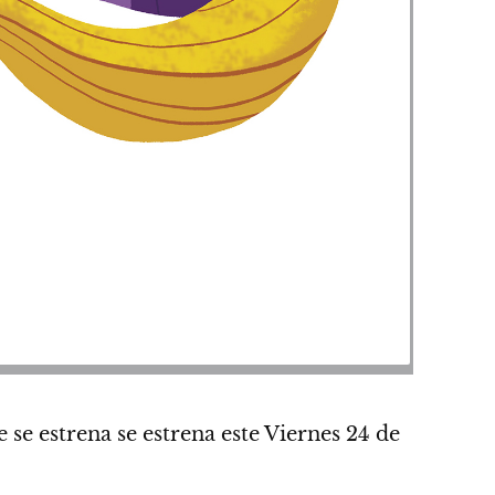
 se estrena se estrena este Viernes 24 de