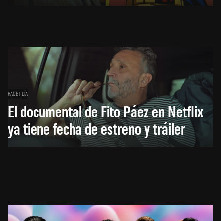
HACE 1 DÍA
El documental de Fito Páez en Netflix
ya tiene fecha de estreno y tráiler