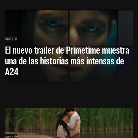
HACE 1 DÍA
El nuevo trailer de Primetime muestra
una de las historias más intensas de
A24
HACE 1 DÍA