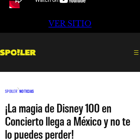
VER SITIO
SPOILER
NOTICIAS
¡La magia de Disney 100 en
Concierto llega a México y no te
lo puedes perder!