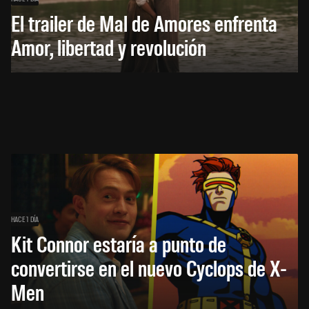
El trailer de Mal de Amores enfrenta
Amor, libertad y revolución
HACE 1 DÍA
Kit Connor estaría a punto de
convertirse en el nuevo Cyclops de X-
Men