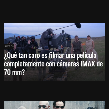
HACE 1 DÍA
¿Qué tan caro es filmar una película
completamente con cámaras IMAX de
70 mm?