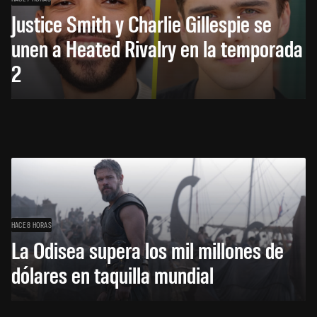
Justice Smith y Charlie Gillespie se
unen a Heated Rivalry en la temporada
2
HACE 8 HORAS
La Odisea supera los mil millones de
dólares en taquilla mundial