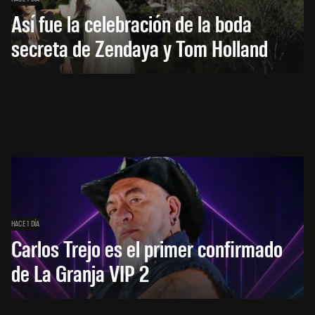
Así fue la celebración de la boda
secreta de Zendaya y Tom Holland
HACE 1 DÍA
Carlos Trejo es el primer confirmado
de La Granja VIP 2