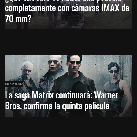
completamente con cámaras IMAX de
70 mm?
HACE 12 HORAS
La saga Matrix continuará: Warner
Bros. confirma la quinta película