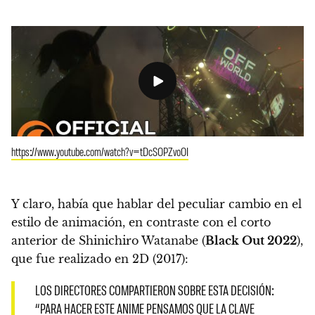
https://www.youtube.com/watch?v=tDcSOPZvoOI
Y claro, había que hablar del peculiar cambio en el
estilo de animación, en contraste con el corto
anterior de Shinichiro Watanabe (
Black Out 2022
),
que fue realizado en 2D (2017):
LOS DIRECTORES COMPARTIERON SOBRE ESTA DECISIÓN:
“PARA HACER ESTE ANIME PENSAMOS QUE LA CLAVE