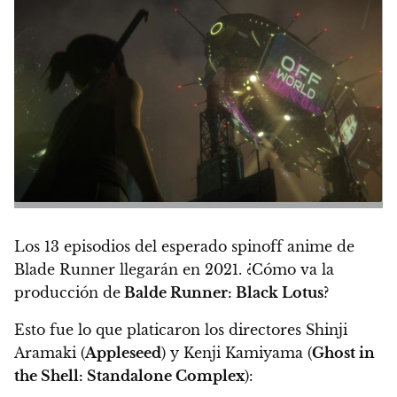
Los 13 episodios del esperado spinoff anime de
Blade Runner
llegarán en 2021
. ¿Cómo va la
producción de
Balde Runner: Black Lotus
?
Esto fue lo que platicaron los directores Shinji
Aramaki (
Appleseed
) y Kenji Kamiyama (
Ghost in
the Shell: Standalone Complex
):