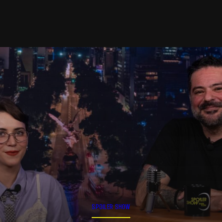
SPOILER SHOW