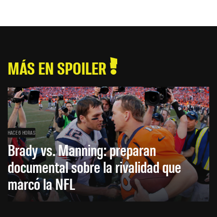
MÁS EN SPOILER
HACE 6 HORAS
Brady vs. Manning: preparan
documental sobre la rivalidad que
marcó la NFL