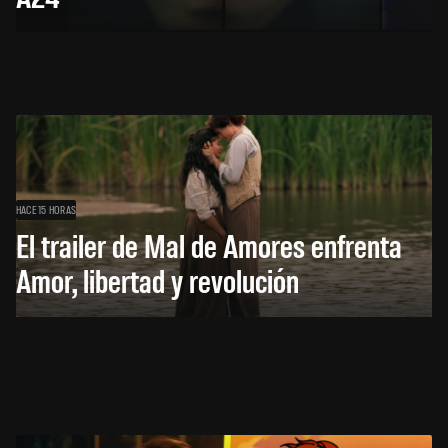
HACE 15 HORAS
El trailer de Mal de Amores enfrenta
Amor, libertad y revolución