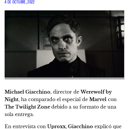
4 DE OCTUBRE, 2022
Michael Giacchino
, director de
Werewolf by
Night
, ha comparado el especial de
Marvel
con
The Twilight Zone
debido a su formato de una
sola entrega.
En entrevista con
Uproxx
,
Giacchino
explicó que