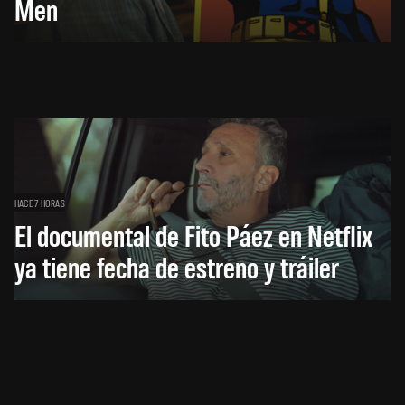
Men
HACE 7 HORAS
El documental de Fito Páez en Netflix
ya tiene fecha de estreno y tráiler