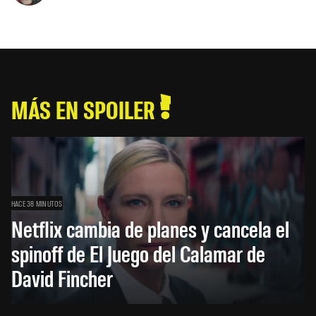
MÁS EN SPOILER
HACE 38 MINUTOS
Netflix cambia de planes y cancela el
spinoff de El Juego del Calamar de
David Fincher