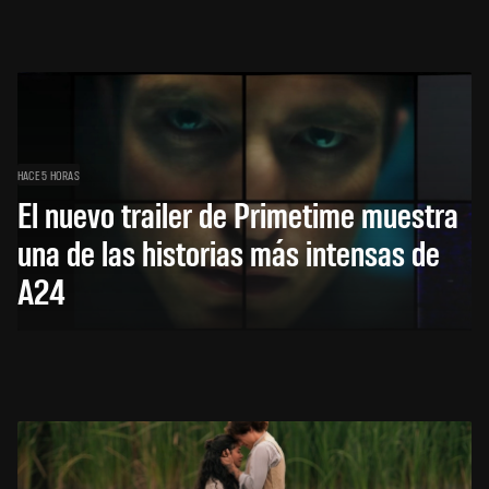
HACE 5 HORAS
El nuevo trailer de Primetime muestra
una de las historias más intensas de
A24