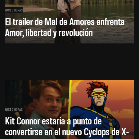
HACE 6 HORAS
El trailer de Mal de Amores enfrenta
Amor, libertad y revolución
HACE 6 HORAS
Kit Connor estaría a punto de
convertirse en el nuevo Cyclops de X-