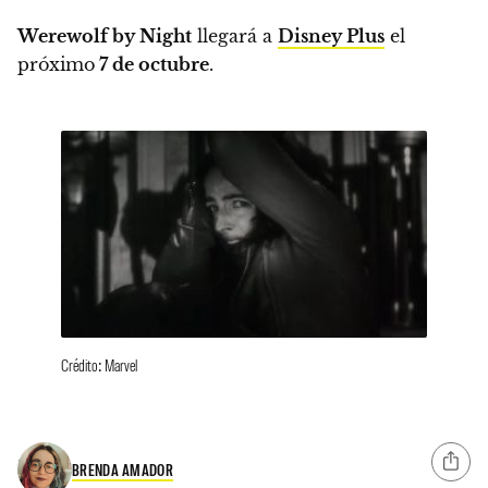
Werewolf by Night
llegará a
Disney Plus
el
próximo
7 de octubre
.
Crédito: Marvel
BRENDA AMADOR