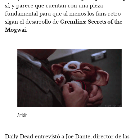
sí, y parece que cuentan con una pieza
fundamental para que al menos los fans retro
sigan el desarrollo de
Gremlins: Secrets of the
Mogwai.
Amblin
Daily Dead
entrevistó a Joe Dante, director de las