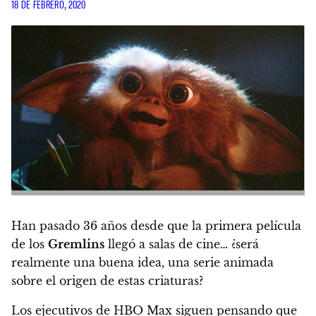
18 DE FEBRERO, 2020
Han pasado 36 años desde que la primera película
de los
Gremlins
llegó a salas de cine… ¿será
realmente una buena idea, una serie animada
sobre el origen de estas criaturas?
Los ejecutivos de HBO Max siguen pensando que