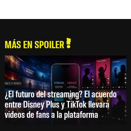
MÁS EN SPOILER
HACE 4 HORAS
¿El futuro del streaming? El acuerdo
entre Disney Plus y TikTok llevará
videos de fans a la plataforma