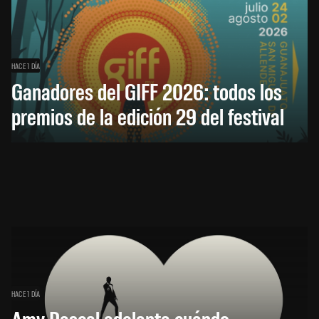
HACE 1 DÍA
Ganadores del GIFF 2026: todos los
premios de la edición 29 del festival
HACE 1 DÍA
Amy Pascal adelanta cuándo