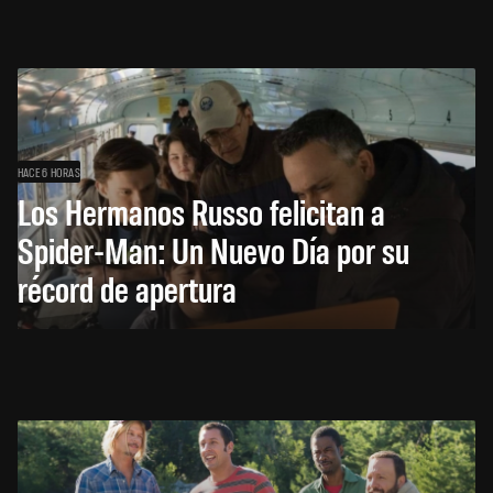
HACE 6 HORAS
Los Hermanos Russo felicitan a
Spider-Man: Un Nuevo Día por su
récord de apertura