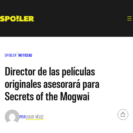
Saltar
al
contenido
SPOILER
NOTICIAS
Director de las películas
originales asesorará para
Secrets of the Mogwai
POR
JULIO VÉLEZ