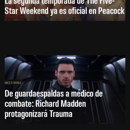
Star Weekend ya es oficial en Peacock
HACE 5 HORAS
De guardaespaldas a médico de
combate: Richard Madden
protagonizará Trauma