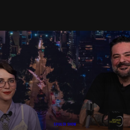
SPOILER SHOW