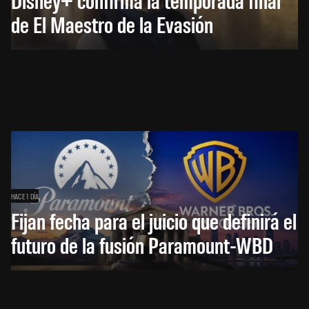
de El Maestro de la Evasión
HACE 1 DÍA
Fijan fecha para el juicio que definirá el
futuro de la fusión Paramount-WBD