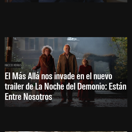
HACE 8 HORAS
El Más Allá nos invade en el nuevo
trailer de La Noche del Demonio: Están
Entre Nosotros