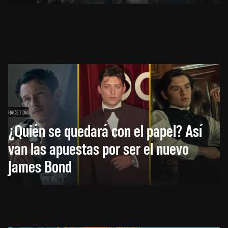
HACE 1 DÍA
¿Quién se quedará con el papel? Así
van las apuestas por ser el nuevo
James Bond