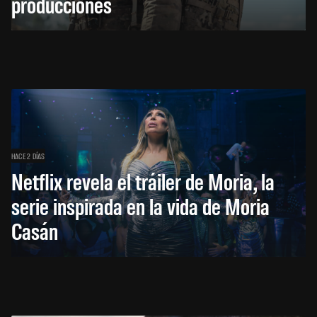
producciones
HACE 2 DÍAS
Netflix revela el tráiler de Moria, la
serie inspirada en la vida de Moria
Casán