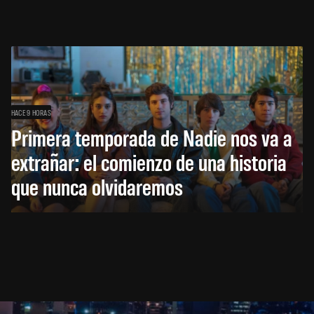
HACE 9 HORAS
Primera temporada de Nadie nos va a
extrañar: el comienzo de una historia
que nunca olvidaremos