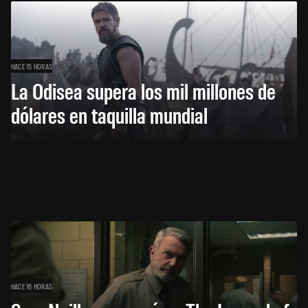
HACE 15 HORAS
La Odisea supera los mil millones de
dólares en taquilla mundial
HACE 16 HORAS