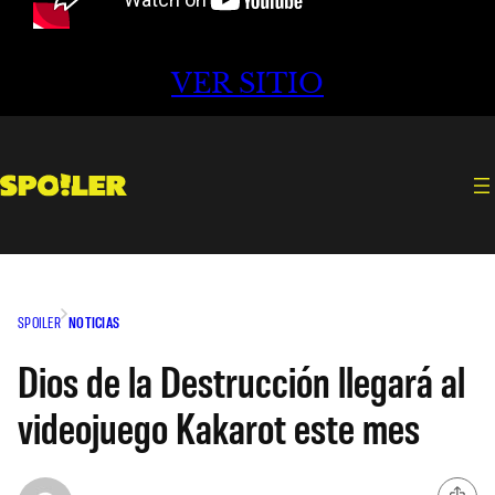
VER SITIO
SPOILER
NOTICIAS
Dios de la Destrucción llegará al
videojuego Kakarot este mes