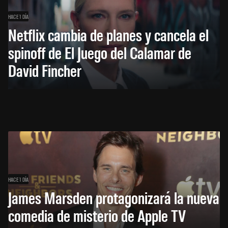
HACE 1 DÍA
Netflix cambia de planes y cancela el
spinoff de El Juego del Calamar de
David Fincher
HACE 1 DÍA
James Marsden protagonizará la nueva
comedia de misterio de Apple TV