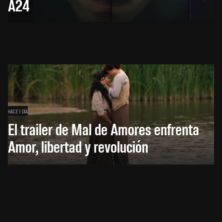
A24
HACE 1 DÍA
El trailer de Mal de Amores enfrenta
Amor, libertad y revolución