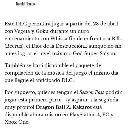
Bandai Namco
Este DLC permitirá jugar
a partir del 28 de abril
con Vegeta y Goku durante un duro
entrenamiento con Whis, a fin de enfrentar a Bills
(Beerus), el Dios de la Destrucción… aunque no sin
antes lograr el nivel máximo God Super Saiyan.
También se hará disponible el paquete de
compilación de la música del juego el mismo día
que llegue el anticipado DLC.
Por supuesto, quienes tengan el
Season Pass
podrán
jugar esta primera parte… ¡y aspirar a la segunda
muy pronto!
Dragon Ball Z: Kakarot
está
disponible ahora mismo en PlayStation 4, PC y
Xbox One.