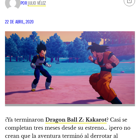
POR
JULIO VÉLEZ
22 DE ABRIL, 2020
¿Ya terminaron
Dragon Ball Z: Kakarot
? Casi se
completan tres meses desde su estreno… ¡pero no
crean que la aventura terminó al derrotar al