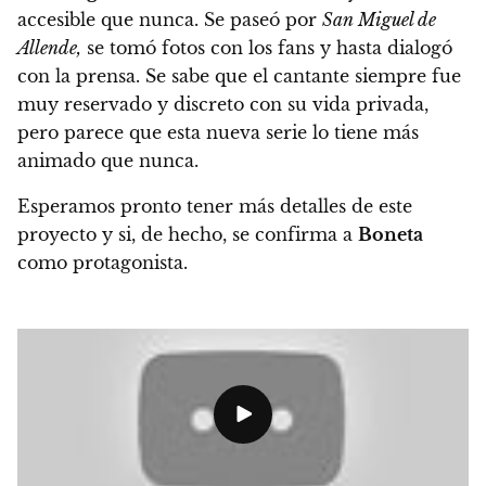
accesible que nunca. Se paseó por
San Miguel de
Allende,
se tomó fotos con los fans y hasta dialogó
con la prensa. Se sabe que el cantante siempre fue
muy reservado y discreto con su vida privada,
pero parece que esta nueva serie lo tiene más
animado que nunca.
Esperamos pronto tener más detalles de este
proyecto y si, de hecho, se confirma a
Boneta
como protagonista.