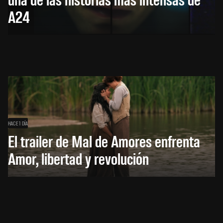
A24
HACE 1 DÍA
El trailer de Mal de Amores enfrenta
Amor, libertad y revolución