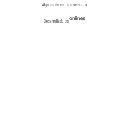
Algunos derechos reservados
Desarrollado por