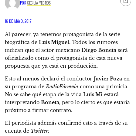
POR
CECILIA YEGROS
16 DE MAYO, 2017
Al parecer, ya tenemos protagonista de la serie
biográfica de
Luis Miguel.
Todos los rumores
indican que el actor mexicano
Diego Boneta
será
oficializado como el protagonista de esta nueva
propuesta
que ya está en producción.
Esto al menos declaró el conductor
Javier Poza
en
su programa de
RadioFórmula
como una primicia.
No se sabe qué etapa de la vida
Luis Mi
estará
interpretando
Boneta,
pero lo cierto es que estaría
próximo a firmar contrato.
El periodista además confirmó esto a través de su
cuenta de
Twitter: