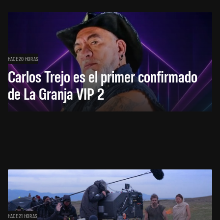
HACE 20 HORAS
Carlos Trejo es el primer confirmado
de La Granja VIP 2
HACE 21 HORAS