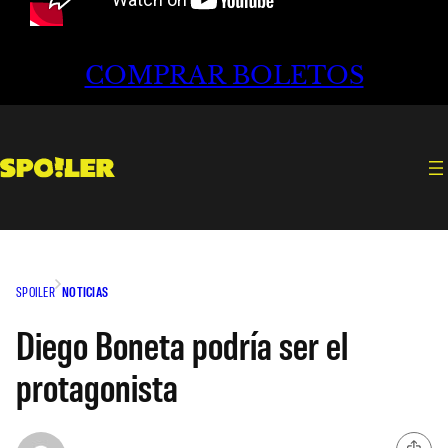
COMPRAR BOLETOS
SPOILER
NOTICIAS
Diego Boneta podría ser el
protagonista