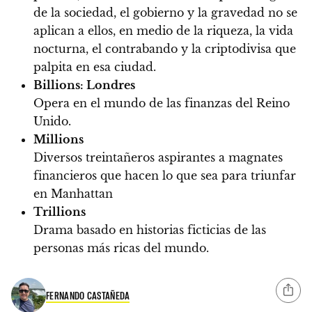
de la sociedad, el gobierno y la gravedad no se
aplican a ellos, en medio de la riqueza, la vida
nocturna, el contrabando y la criptodivisa que
palpita en esa ciudad.
Billions: Londres
Opera en el mundo de las finanzas del Reino
Unido.
Millions
Diversos treintañeros aspirantes a magnates
financieros que hacen lo que sea para triunfar
en Manhattan
Trillions
Drama basado en historias ficticias de las
personas más ricas del mundo.
FERNANDO CASTAÑEDA