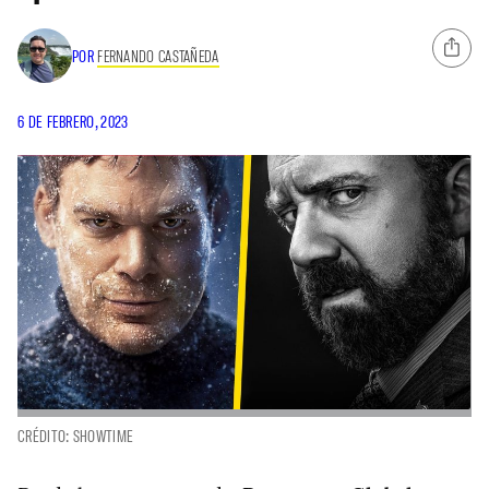
POR
FERNANDO CASTAÑEDA
6 DE FEBRERO, 2023
CRÉDITO: SHOWTIME