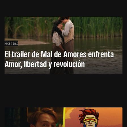
HACE 2 DÍAS
El trailer de Mal de Amores enfrenta
Amor, libertad y revolución