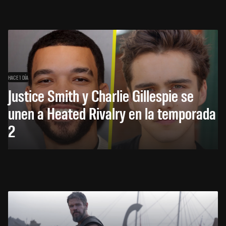
HACE 1 DÍA
Justice Smith y Charlie Gillespie se
unen a Heated Rivalry en la temporada
2