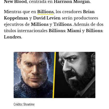
New Blood
, centrada en
Harrison Morgan
.
Mientras que en
Billions
, los creadores
Brian
Koppelman
y
David Levien
serán productores
ejecutivos de
Millions
y
Trillions
. Además de dos
títulos internacionales
Billions: Miami
y
Billions:
Londres
.
Crédito: Showtime