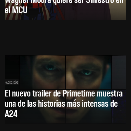
el MCU
HACE 2 DÍAS
El nuevo trailer de Primetime muestra
una de las historias más intensas de
A24