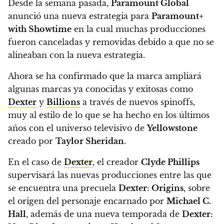
Desde la semana pasada,
Paramount Global
anunció una nueva estrategia para
Paramount+
with Showtime
en la cual muchas producciones
fueron canceladas y removidas debido a que no se
alineaban con la nueva estrategia.
Ahora se ha confirmado que la marca ampliará
algunas marcas ya conocidas y exitosas como
Dexter
y
Billions
a través de nuevos spinoffs,
muy al estilo de lo que se ha hecho en los últimos
años con el universo televisivo de
Yellowstone
creado por
Taylor Sheridan
.
En el caso de
Dexter
, el creador
Clyde Phillips
supervisará las nuevas producciones entre las que
se encuentra una precuela
Dexter: Origins
, sobre
el origen del personaje encarnado por
Michael C.
Hall
, además de una nueva temporada de
Dexter: