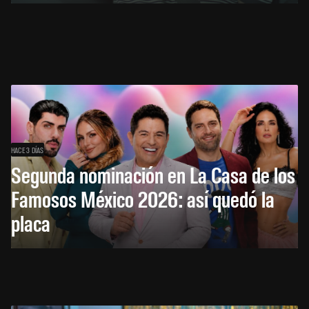
HACE 3 DÍAS
Segunda nominación en La Casa de los
Famosos México 2026: así quedó la
placa