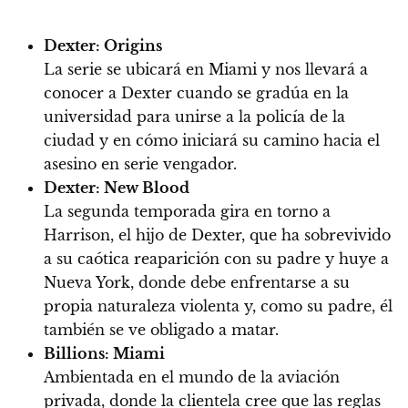
Dexter: Origins
La serie se ubicará en Miami y nos llevará a
conocer a Dexter cuando se gradúa en la
universidad para unirse a la policía de la
ciudad y en cómo iniciará su camino hacia el
asesino en serie vengador.
Dexter: New Blood
La segunda temporada gira en torno a
Harrison, el hijo de Dexter, que ha sobrevivido
a su caótica reaparición con su padre y huye a
Nueva York, donde debe enfrentarse a su
propia naturaleza violenta y, como su padre, él
también se ve obligado a matar.
Billions: Miami
Ambientada en el mundo de la aviación
privada, donde la clientela cree que las reglas