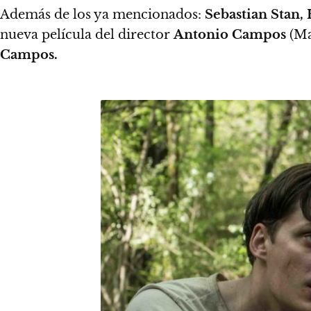
Además de los ya mencionados:
Sebastian Stan,
nueva película del director
Antonio Campos
(Ma
Campos.