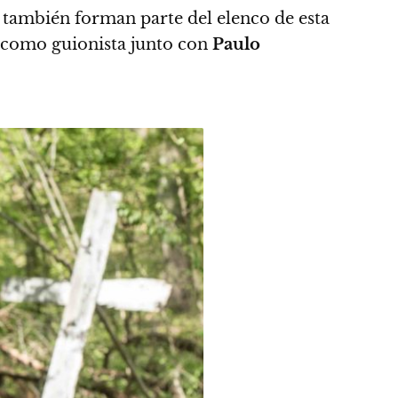
también forman parte del elenco de esta
como guionista junto con
Paulo