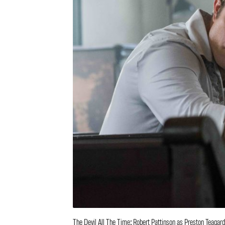
The Devil All The Time: Robert Pattinson as Preston Teagard