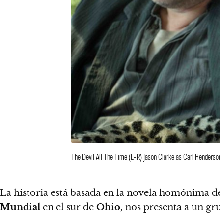
The Devil All The Time (L-R) Jason Clarke as Carl Henderso
La historia está basada en la novela homónima 
Mundial
en el sur de
Ohio,
nos presenta a un gru