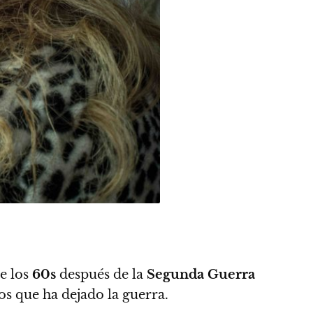
e los
60s
después de la
Segunda Guerra
os que ha dejado la guerra.