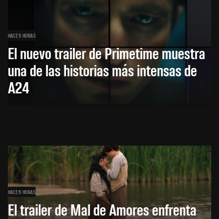
HACE 5 HORAS
El nuevo trailer de Primetime muestra
una de las historias más intensas de
A24
HACE 6 HORAS
El trailer de Mal de Amores enfrenta