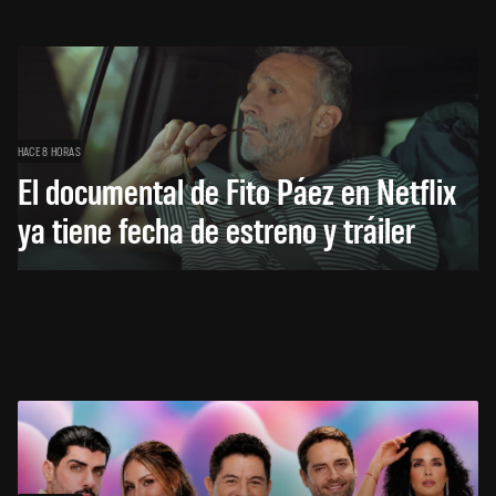
HACE 8 HORAS
El documental de Fito Páez en Netflix
ya tiene fecha de estreno y tráiler