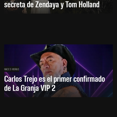
secreta de Zendaya y Tom Holland
HACE 3 HORAS
Carlos Trejo es el primer confirmado
de La Granja VIP 2