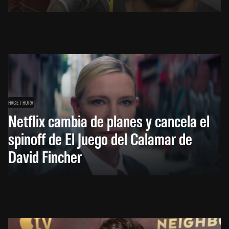
HACE 1 HORA
Netflix cambia de planes y cancela el
spinoff de El Juego del Calamar de
David Fincher