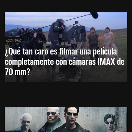
HACE 3 HORAS
¿Qué tan caro es filmar una película
completamente con cámaras IMAX de
70 mm?