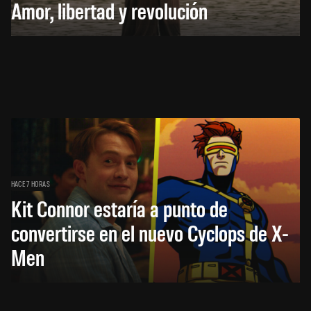
Amor, libertad y revolución
HACE 7 HORAS
Kit Connor estaría a punto de
convertirse en el nuevo Cyclops de X-
Men