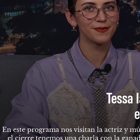
Tessa I
e
En este programa nos visitan la actriz y mú
el cierre tenemos una charla con la gana