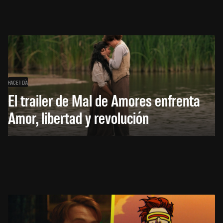
HACE 1 DÍA
El trailer de Mal de Amores enfrenta
Amor, libertad y revolución