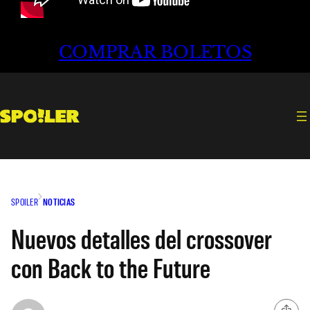
COMPRAR BOLETOS
SPOILER
NOTICIAS
Nuevos detalles del crossover
con Back to the Future