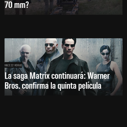
70 mm?
HACE 22 HORAS
La saga Matrix continuará: Warner
Bros. confirma la quinta película