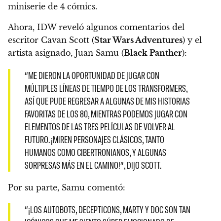
miniserie de 4 cómics.
Ahora, IDW reveló algunos comentarios del
escritor Cavan Scott (
Star Wars Adventures
) y el
artista asignado, Juan Samu (
Black Panther
):
“ME DIERON LA OPORTUNIDAD DE JUGAR CON
MÚLTIPLES LÍNEAS DE TIEMPO DE LOS TRANSFORMERS,
ASÍ QUE PUDE REGRESAR A ALGUNAS DE MIS HISTORIAS
FAVORITAS DE LOS 80, MIENTRAS PODEMOS JUGAR CON
ELEMENTOS DE LAS TRES PELÍCULAS DE VOLVER AL
FUTURO. ¡MIREN PERSONAJES CLÁSICOS, TANTO
HUMANOS COMO CIBERTRONIANOS, Y ALGUNAS
SORPRESAS MÁS EN EL CAMINO!”, DIJO SCOTT.
Por su parte, Samu comentó:
“¡LOS AUTOBOTS, DECEPTICONS, MARTY Y DOC SON TAN