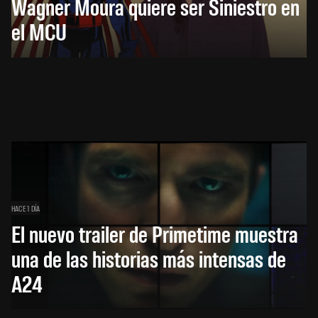
Wagner Moura quiere ser Siniestro en
el MCU
HACE 1 DÍA
El nuevo trailer de Primetime muestra
una de las historias más intensas de
A24