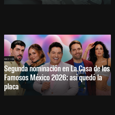
HACE 1 DÍA
Segunda nominación en La Casa de los
Famosos México 2026: así quedó la
placa