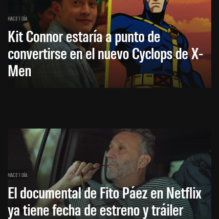
HACE 1 DÍA
Kit Connor estaría a punto de
convertirse en el nuevo Cyclops de X-
Men
HACE 1 DÍA
El documental de Fito Páez en Netflix
ya tiene fecha de estreno y tráiler