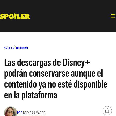
Saltar
al
contenido
SPOILER
NOTICIAS
Las descargas de Disney+
podrán conservarse aunque el
contenido ya no esté disponible
en la plataforma
POR
BRENDA AMADOR