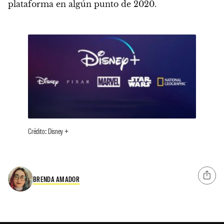
plataforma en algún punto de 2020.
Crédito: Disney +
BRENDA AMADOR