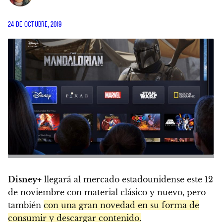
24 DE OCTUBRE, 2019
Disney+
llegará al mercado estadounidense este 12
de noviembre con material clásico y nuevo, pero
también
con una gran novedad en su forma de
consumir y descargar contenido.