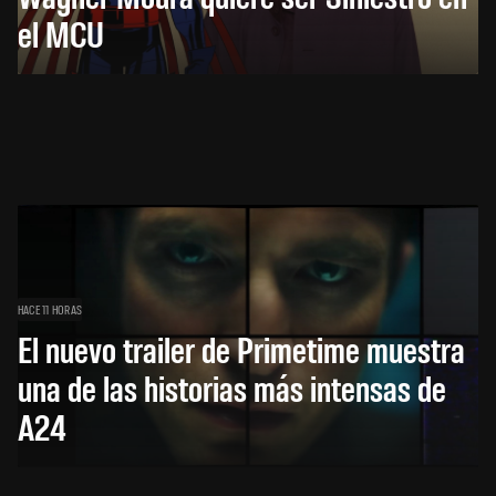
el MCU
HACE 11 HORAS
El nuevo trailer de Primetime muestra
una de las historias más intensas de
A24