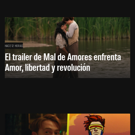
HACE 12 HORAS
El trailer de Mal de Amores enfrenta
Amor, libertad y revolución