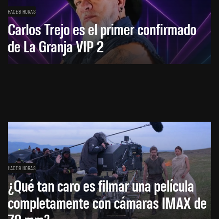
HACE 8 HORAS
Carlos Trejo es el primer confirmado
de La Granja VIP 2
HACE 9 HORAS
¿Qué tan caro es filmar una película
completamente con cámaras IMAX de