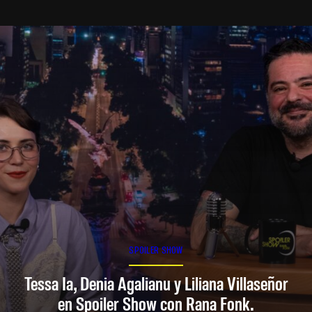
SPOILER SHOW
Tessa Ia, Denia Agalianu y Liliana Villaseñor
en Spoiler Show con Rana Fonk.