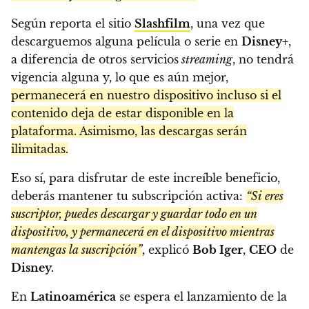
Según reporta el sitio
Slashfilm
, una vez que
descarguemos alguna película o serie en
Disney+
,
a diferencia de otros servicios
streaming
, no tendrá
vigencia alguna y, lo que es aún mejor,
permanecerá en nuestro dispositivo incluso si el
contenido deja de estar disponible en la
plataforma. Asimismo, las descargas serán
ilimitadas.
Eso sí, para disfrutar de este increíble beneficio,
deberás mantener tu subscripción activa:
“Si eres
suscriptor, puedes descargar y guardar todo en un
dispositivo, y permanecerá en el dispositivo mientras
mantengas la suscripción”
, explicó
Bob Iger
,
CEO
de
Disney.
En
Latinoamérica
se espera el lanzamiento de la