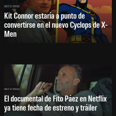
HACE 12 HORAS
Kit Connor estaría a punto de
convertirse en el nuevo Cyclops de X-
Men
HACE 13 HORAS
El documental de Fito Páez en Netflix
ya tiene fecha de estreno y tráiler