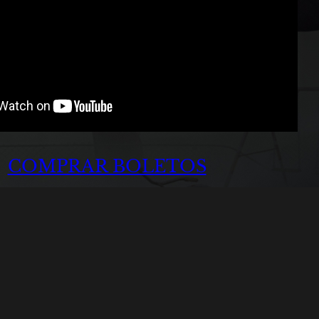
COMPRAR BOLETOS