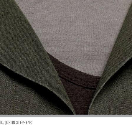
TO: JUSTIN STEPHENS