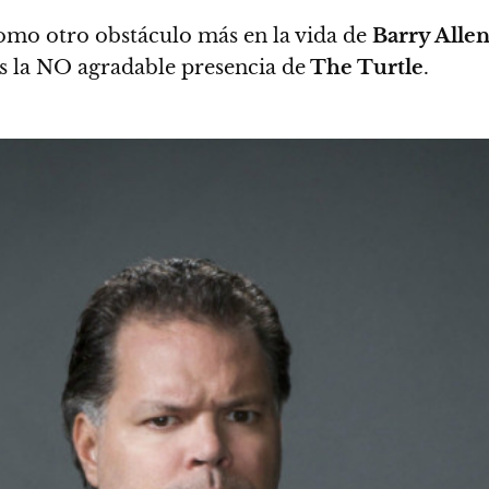
omo otro obstáculo más en la vida de
Barry Alle
s la NO agradable presencia de
The Turtle
.