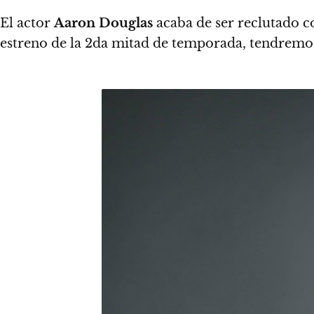
El actor
Aaron Douglas
acaba de ser reclutado c
estreno de la 2da mitad de temporada, tendremo