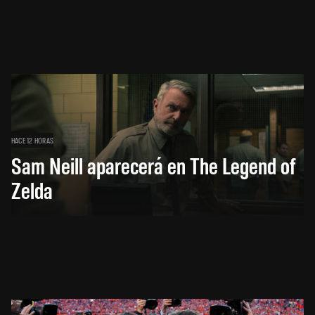
HACE 12 HORAS
Sam Neill aparecerá en The Legend of
Zelda