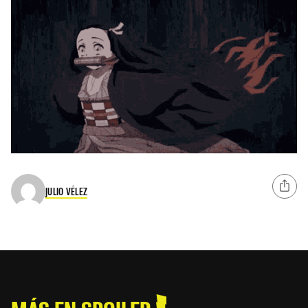
JULIO VÉLEZ