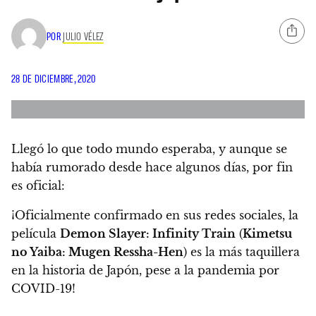
POR
JULIO VÉLEZ
28 DE DICIEMBRE, 2020
Llegó lo que todo mundo esperaba, y aunque se
había rumorado desde hace algunos días, por fin
es oficial:
¡Oficialmente confirmado en sus redes sociales, la
película
Demon Slayer: Infinity Train
(
Kimetsu
no Yaiba: Mugen Ressha-Hen
)
es la más taquillera
en la historia de Japón, pese a la pandemia por
COVID-19
!