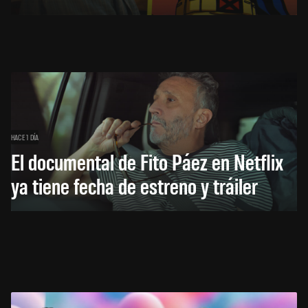
HACE 1 DÍA
El documental de Fito Páez en Netflix
ya tiene fecha de estreno y tráiler