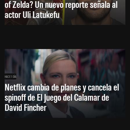
of Zelda? Un nuevo reporte señala al
actor Uli Latukefu
HACE 1 DÍA
Netflix cambia de planes y cancela el
spinoff de El Juego del Calamar de
David Fincher