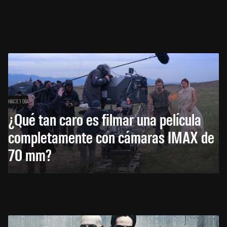
HACE 1 DÍA
¿Qué tan caro es filmar una película
completamente con cámaras IMAX de
70 mm?