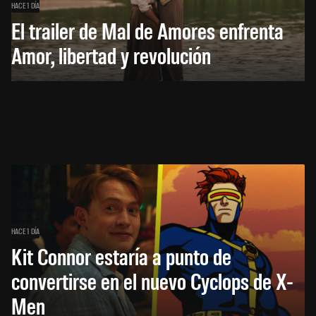
HACE 1 DÍA
El trailer de Mal de Amores enfrenta
Amor, libertad y revolución
HACE 1 DÍA
Kit Connor estaría a punto de
convertirse en el nuevo Cyclops de X-
Men