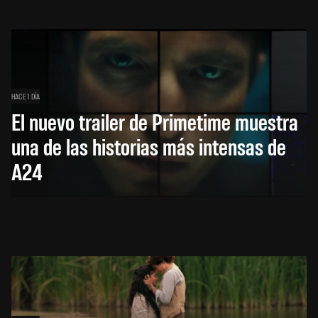
HACE 1 DÍA
El nuevo trailer de Primetime muestra
una de las historias más intensas de
A24