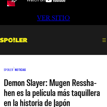
VER SITIO
SPOILER
NOTICIAS
Demon Slayer: Mugen Ressha-
hen es la película más taquillera
en la historia de Japón