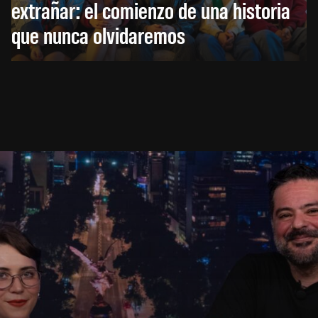
extrañar: el comienzo de una historia
que nunca olvidaremos