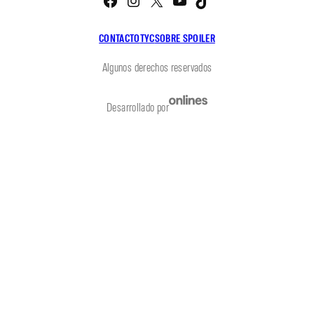
CONTACTO
TYC
SOBRE SPOILER
Algunos derechos reservados
Desarrollado por