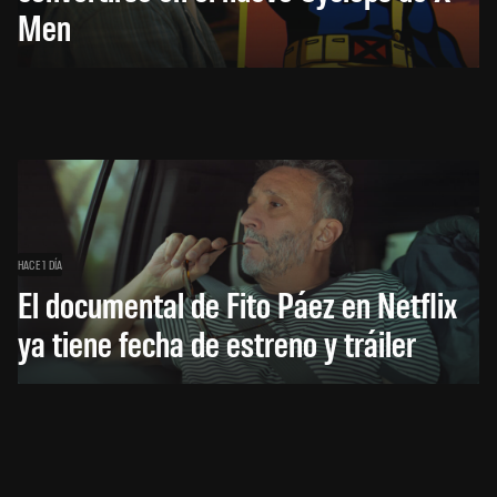
Men
HACE 1 DÍA
El documental de Fito Páez en Netflix
ya tiene fecha de estreno y tráiler