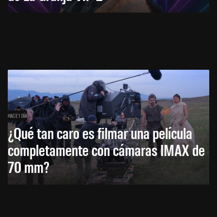
HACE 1 DÍA
¿Qué tan caro es filmar una película
completamente con cámaras IMAX de
70 mm?