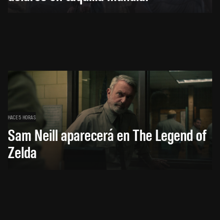
HACE 5 HORAS
Sam Neill aparecerá en The Legend of
Zelda