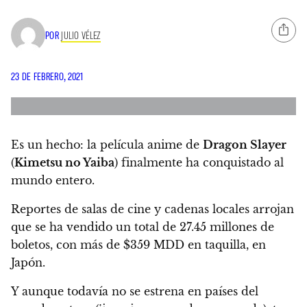
POR
JULIO VÉLEZ
23 DE FEBRERO, 2021
Es un hecho:
la película anime de
Dragon Slayer
(
Kimetsu no Yaiba
) finalmente ha conquistado al
mundo entero.
Reportes de salas de cine y cadenas locales arrojan
que se ha vendido un total de 27.45 millones de
boletos, con más de $359 MDD en taquilla, en
Japón.
Y aunque todavía no se estrena en países del