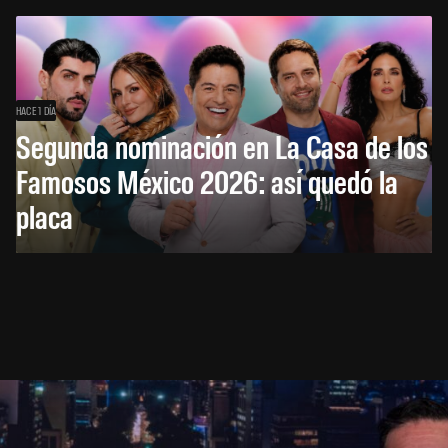
HACE 1 DÍA
Segunda nominación en La Casa de los
Famosos México 2026: así quedó la
placa