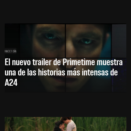
HACE 1 DÍA
El nuevo trailer de Primetime muestra
una de las historias más intensas de
A24