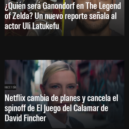
¿Quién será Ganondorf en The Legend
of Zelda? Un nuevo reporte señala al
actor Uli Latukefu
HACE 1 DÍA
Netflix cambia de planes y cancela el
spinoff de El Juego del Calamar de
David Fincher