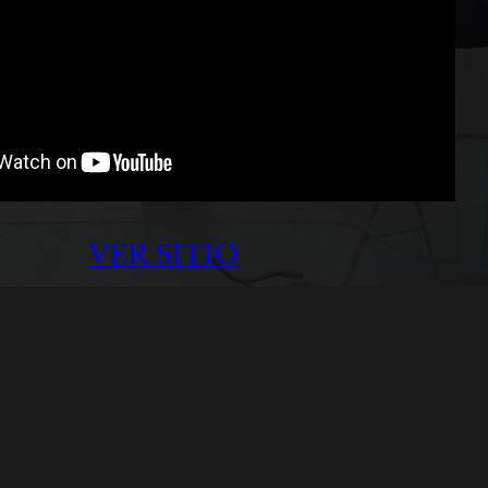
VER SITIO