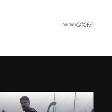
COMPARTIR