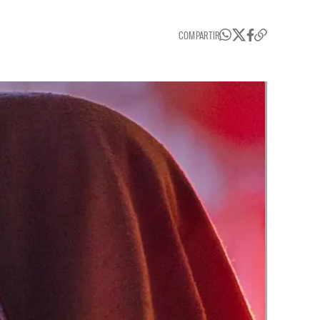
COMPARTIR