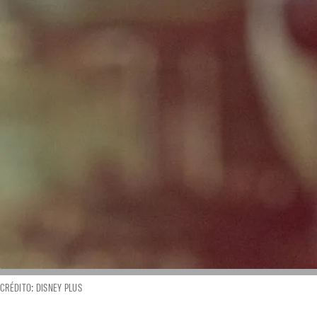
CRÉDITO: DISNEY PLUS