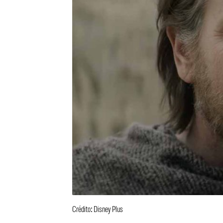
Crédito: Disney Plus