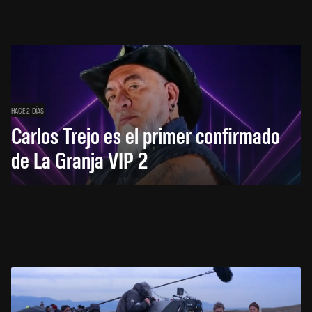
HACE 2 DÍAS
Carlos Trejo es el primer confirmado
de La Granja VIP 2