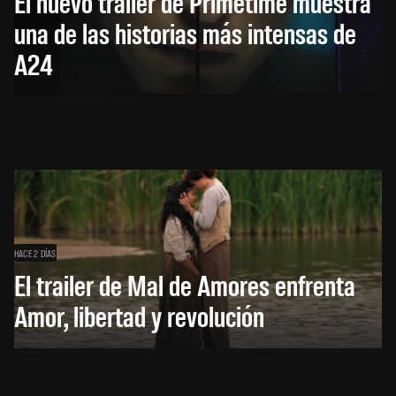
El nuevo trailer de Primetime muestra
una de las historias más intensas de
A24
HACE 2 DÍAS
El trailer de Mal de Amores enfrenta
Amor, libertad y revolución