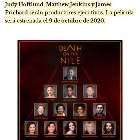
Judy Hofflund. Matthew Jenkins y James
Prichard
serán productores ejecutivos. La película
será estrenada el
9 de octubre de 2020.