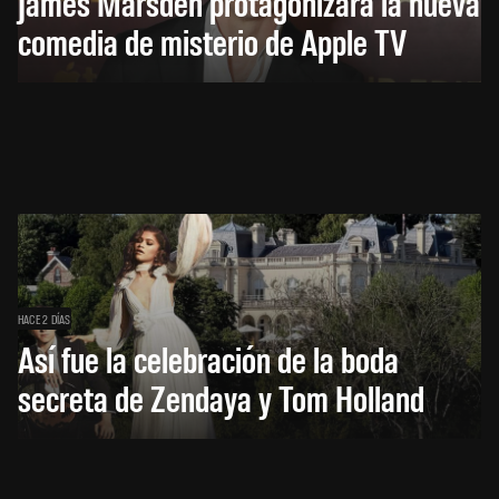
James Marsden protagonizará la nueva
comedia de misterio de Apple TV
HACE 2 DÍAS
Así fue la celebración de la boda
secreta de Zendaya y Tom Holland