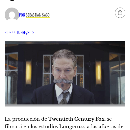
POR
SEBASTIAN SACO
3 DE OCTUBRE, 2019
La producción de
Twentieth Century Fox
, se
filmará en los estudios
Longcross,
a las afueras de