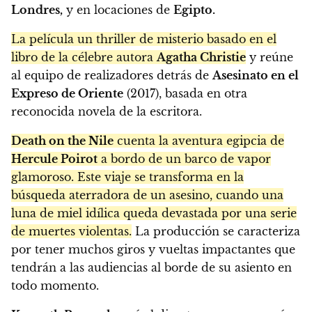
Londres,
y en locaciones de
Egipto.
La película un thriller de misterio basado en el
libro de la célebre autora
Agatha Christie
y reúne
al equipo de realizadores detrás de
Asesinato en el
Expreso de Oriente
(2017), basada en otra
reconocida novela de la escritora.
Death on the Nile
cuenta la aventura egipcia de
Hercule Poirot
a bordo de un barco de vapor
glamoroso. Este viaje se transforma en la
búsqueda aterradora de un asesino, cuando una
luna de miel idílica queda devastada por una serie
de muertes violentas.
La producción se caracteriza
por tener muchos giros y vueltas impactantes que
tendrán a las audiencias al borde de su asiento en
todo momento.