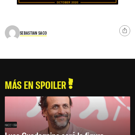
SEBASTIAN SACO
MÁS EN SPOILER
HACE 1 DÍA