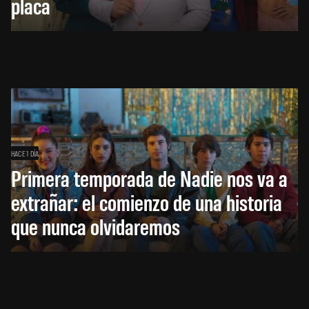
placa
HACE 1 DÍA
Primera temporada de Nadie nos va a
extrañar: el comienzo de una historia
que nunca olvidaremos