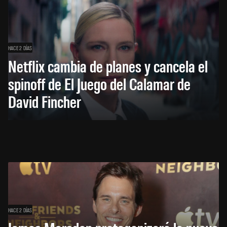
HACE 2 DÍAS
Netflix cambia de planes y cancela el
spinoff de El Juego del Calamar de
David Fincher
HACE 2 DÍAS