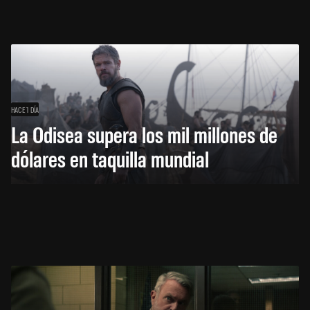
HACE 1 DÍA
La Odisea supera los mil millones de
dólares en taquilla mundial