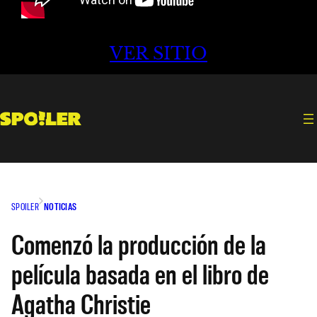
VER SITIO
SPOILER
NOTICIAS
Comenzó la producción de la
película basada en el libro de
Agatha Christie