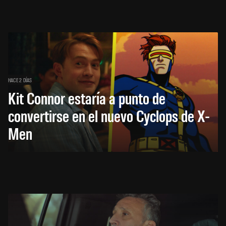
HACE 2 DÍAS
Kit Connor estaría a punto de
convertirse en el nuevo Cyclops de X-
Men