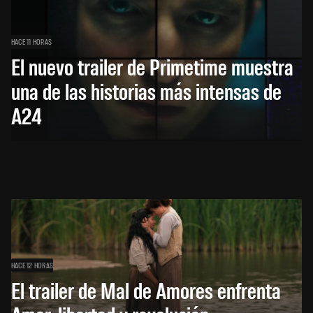
HACE 11 HORAS
El nuevo trailer de Primetime muestra
una de las historias más intensas de
A24
HACE 12 HORAS
El trailer de Mal de Amores enfrenta