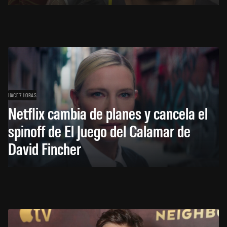
HACE 7 HORAS
Netflix cambia de planes y cancela el
spinoff de El Juego del Calamar de
David Fincher