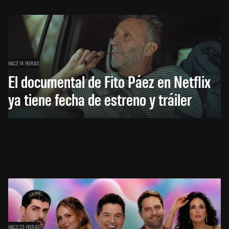
HACE 14 HORAS
El documental de Fito Páez en Netflix
ya tiene fecha de estreno y tráiler
HACE 23 HORAS