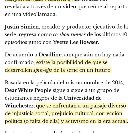
revelada a través de un video que reúne al reparto
en una videollamada.
Justin Simien
, creador y productor ejecutivo de la
serie, regresa como
co-showrunner
de los últimos 10
episodios junto con
Yvette Lee Bowser
.
De acuerdo a
Deadline
, aunque aún no hay nada
confirmado,
existe la posibilidad de que se
desarrollen
spin-offs
de la serie en un futuro.
Basada en la película del mismo nombre de 2014,
Dear White People
sigue a sigue a un grupo de
estudiantes negros de la
Universidad de
Winchester,
que se enfrentan a un paisaje diverso
de injusticia social, prejuicio cultural, corrección
política (o falta de ella) y activismo en la era actual.