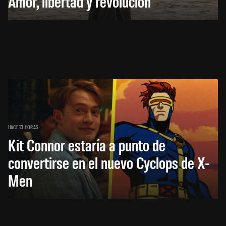
Amor, libertad y revolución
HACE 13 HORAS
Kit Connor estaría a punto de
convertirse en el nuevo Cyclops de X-
Men