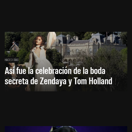
HACE 3 DÍAS
Así fue la celebración de la boda
secreta de Zendaya y Tom Holland