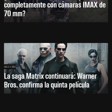
completamente con cámaras IMAX de
70 mm?
HACE 3 DÍAS
La saga Matrix continuará: Warner
Bros. confirma la quinta película