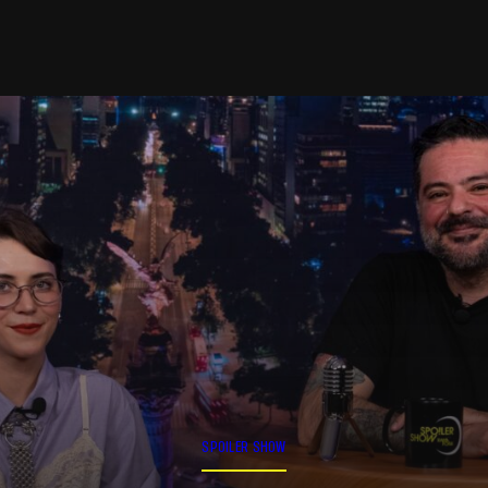
SPOILER SHOW