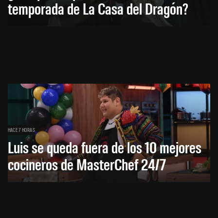
temporada de La Casa del Dragón?
HACE 7 HORAS
Luis se queda fuera de los 10 mejores
cocineros de MasterChef 24/7