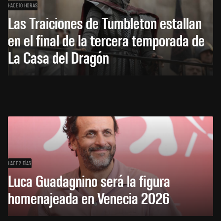
HACE 10 HORAS
Las Traiciones de Tumbleton estallan
en el final de la tercera temporada de
La Casa del Dragón
HACE 2 DÍAS
Luca Guadagnino será la figura
homenajeada en Venecia 2026