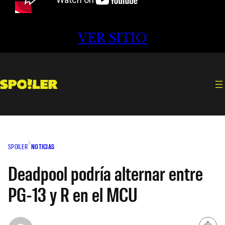
VER SITIO
SPOILER
NOTICIAS
Deadpool podría alternar entre
PG-13 y R en el MCU