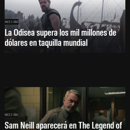
HACE 2 DÍAS
La Odisea supera los mil millones de
dólares en taquilla mundial
HACE 2 DÍAS
Sam Neill aparecerá en The Legend of