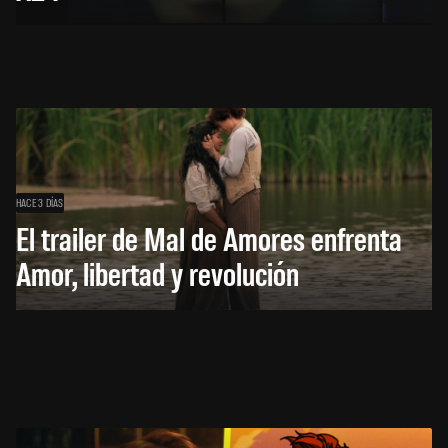
HACE 3 DÍAS
El trailer de Mal de Amores enfrenta
Amor, libertad y revolución