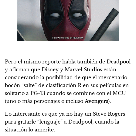
Pero el mismo reporte habla también de Deadpool
y afirman que Disney y Marvel Studios están
considerando la posibilidad de que el mercenario
bocón “salte” de clasificación R en sus películas en
solitario a PG-13 cuando se combine con el MCU
(uno o más personajes e incluso
Avengers
).
Lo interesante es que ya no hay un Steve Rogers
para gritarle “lenguaje” a Deadpool, cuando la
situación lo amerite.