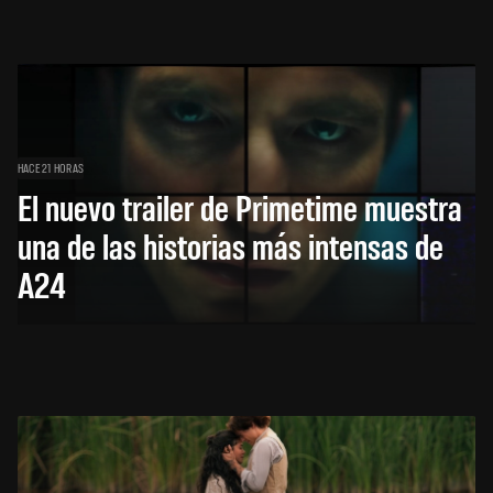
HACE 21 HORAS
El nuevo trailer de Primetime muestra
una de las historias más intensas de
A24