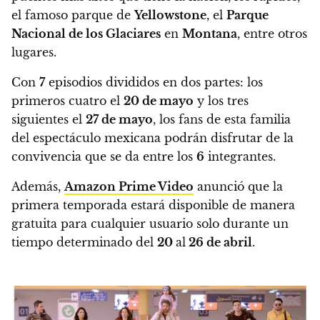
el famoso parque de
Yellowstone
, el
Parque
Nacional de los Glaciares
en
Montana
, entre otros
lugares.
Con
7
episodios divididos en dos partes: los
primeros cuatro el
20 de mayo
y los tres
siguientes el
27 de mayo
, los fans de esta familia
del espectáculo mexicana podrán disfrutar de la
convivencia que se da entre los
6
integrantes.
Además,
Amazon Prime Video
anunció que la
primera temporada estará disponible de manera
gratuita para cualquier usuario solo durante un
tiempo determinado del
20
al
26 de abril
.