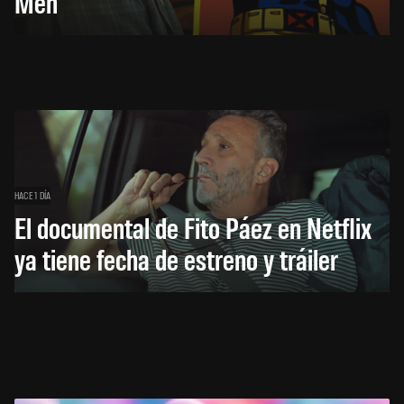
Men
HACE 1 DÍA
El documental de Fito Páez en Netflix
ya tiene fecha de estreno y tráiler