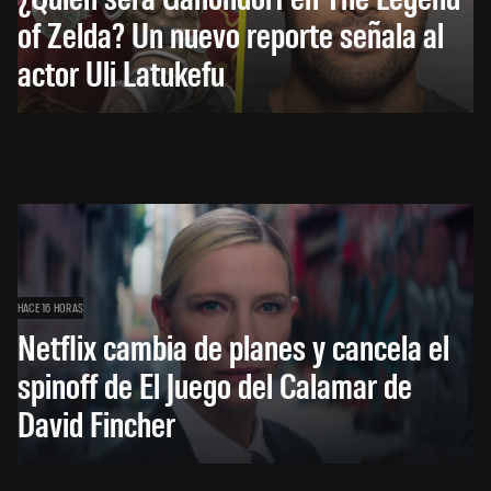
of Zelda? Un nuevo reporte señala al
actor Uli Latukefu
HACE 16 HORAS
Netflix cambia de planes y cancela el
spinoff de El Juego del Calamar de
David Fincher