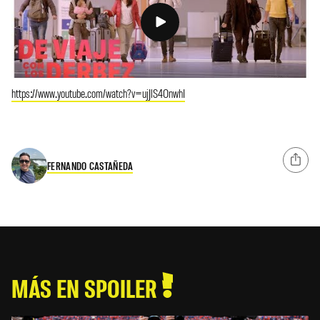
https://www.youtube.com/watch?v=ujJlS4OnwhI
FERNANDO CASTAÑEDA
MÁS EN SPOILER