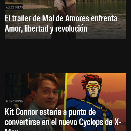
HACE 22 HORAS
El trailer de Mal de Amores enfrenta
Amor, libertad y revolución
HACE 22 HORAS
Kit Connor estaría a punto de
convertirse en el nuevo Cyclops de X-