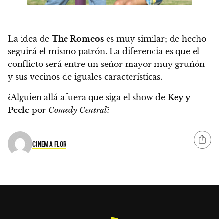
La idea de
The Romeos
es muy similar; de hecho
seguirá el mismo patrón. La diferencia es que el
conflicto será entre un señor mayor muy gruñón
y sus vecinos de iguales características.
¿Alguien allá afuera que siga el show de
Key y
Peele
por
Comedy Central
?
CINEMA FLOR