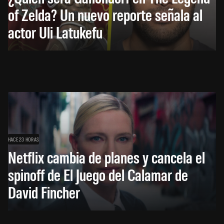
of Zelda? Un nuevo reporte señala al
actor Uli Latukefu
HACE 23 HORAS
Netflix cambia de planes y cancela el
spinoff de El Juego del Calamar de
David Fincher