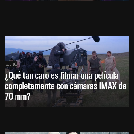
HACE 1 DÍA
¿Qué tan caro es filmar una película
completamente con cámaras IMAX de
70 mm?