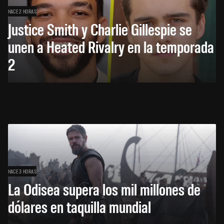
HACE 2 HORAS
Justice Smith y Charlie Gillespie se
unen a Heated Rivalry en la temporada
2
HACE 3 HORAS
La Odisea supera los mil millones de
dólares en taquilla mundial