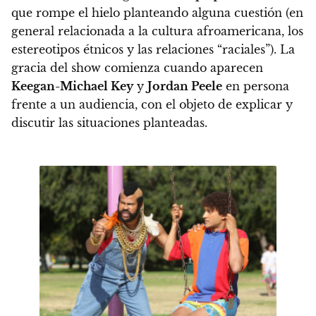
que rompe el hielo planteando alguna cuestión (en
general relacionada a la cultura afroamericana, los
estereotipos étnicos y las relaciones “raciales”). La
gracia del show comienza cuando aparecen
Keegan-Michael Key
y
Jordan Peele
en persona
frente a un audiencia, con el objeto de explicar y
discutir las situaciones planteadas.