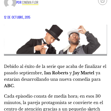
POR
CINEMA FLOR
12 DE OCTUBRE, 2015
Debido al éxito de la serie que acaba de finalizar el
pasado septiembre,
Ian Roberts
y
Jay Martel
ya
estarían desarrollando una nueva comedia para
ABC
.
Cada episodio consta de media hora; en esos 30
minutos, la pareja protagonista se convierte en el
centro de atención gracias a un pequeño sketch