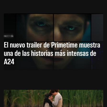
HACE 1 DÍA
El nuevo trailer de Primetime muestra
una de las historias más intensas de
A24