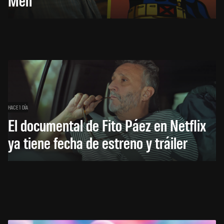
HACE 1 DÍA
El documental de Fito Páez en Netflix
ya tiene fecha de estreno y tráiler