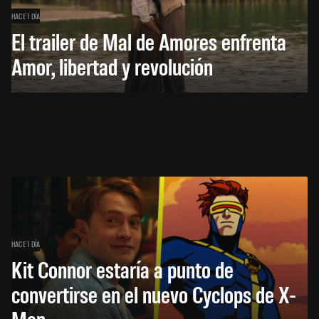
HACE 1 DÍA
El trailer de Mal de Amores enfrenta
Amor, libertad y revolución
HACE 1 DÍA
Kit Connor estaría a punto de
convertirse en el nuevo Cyclops de X-
Men