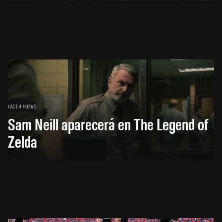
HACE 4 HORAS
Sam Neill aparecerá en The Legend of
Zelda