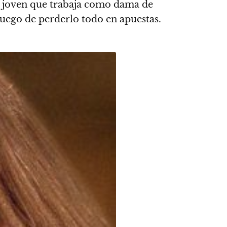
a joven que trabaja como dama de
luego de perderlo todo en apuestas.