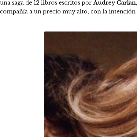
una saga de 12 libros escritos por
Audrey Carlan
compañía a un precio muy alto, con la intención 