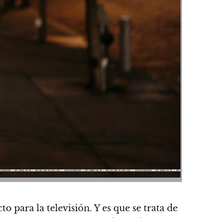
o para la televisión. Y es que se trata de