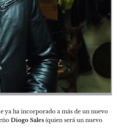
 que ya ha incorporado a más de un nuevo
leño
Diogo Sales
(quien será un nuevo