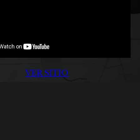
VER SITIO