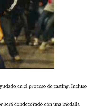
ayudado en el proceso de casting. Incluso
tor será condecorado con una medalla