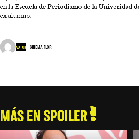
en la
Escuela de Periodismo de la Univeridad 
ex alumno.
CINEMA FLOR
AUTOR
MÁS EN SPOILER