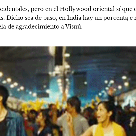
cidentales, pero en el Hollywood oriental sí que 
s. Dicho sea de paso,
en India hay un porcentaje 
ela de agradecimiento a Visnú.