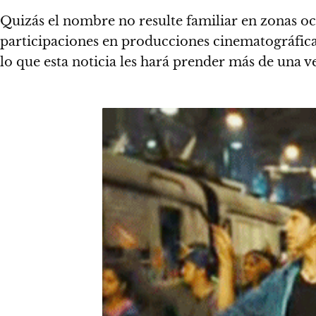
Quizás el nombre no resulte familiar en zonas oc
participaciones en producciones cinematográfica
lo que esta noticia les hará prender más de una v