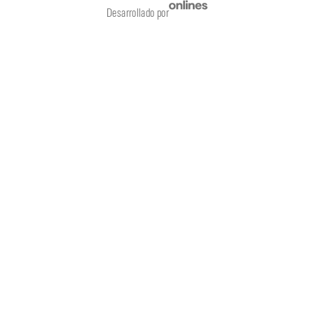
Desarrollado por