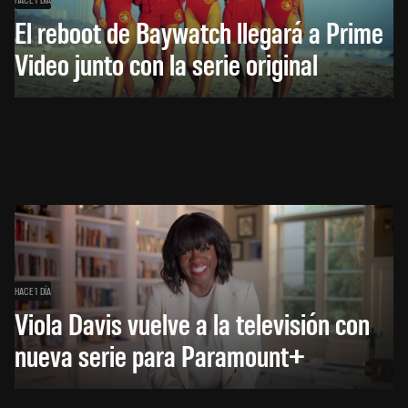
El reboot de Baywatch llegará a Prime
Video junto con la serie original
HACE 1 DÍA
Viola Davis vuelve a la televisión con
nueva serie para Paramount+