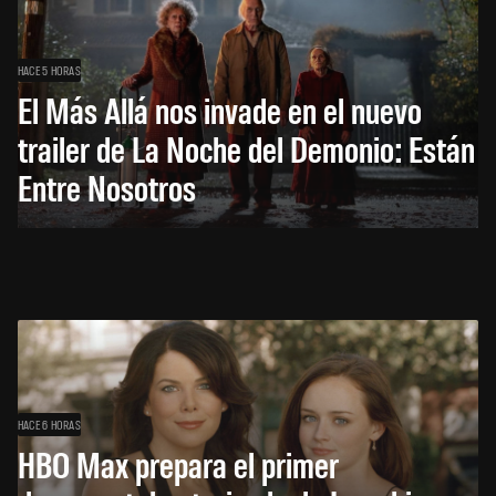
HACE 5 HORAS
El Más Allá nos invade en el nuevo
trailer de La Noche del Demonio: Están
Entre Nosotros
HACE 6 HORAS
HBO Max prepara el primer