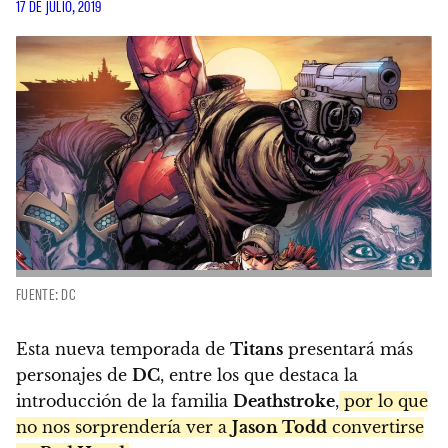
17 DE JULIO, 2019
FUENTE: DC
Esta nueva temporada de
Titans
presentará más
personajes de
DC
, entre los que destaca la
introducción de la familia
Deathstroke
,
por lo que
no nos sorprendería ver a
Jason Todd
convertirse