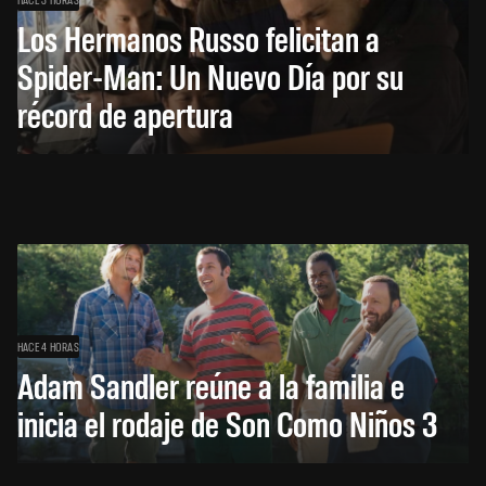
Los Hermanos Russo felicitan a
Spider-Man: Un Nuevo Día por su
récord de apertura
HACE 4 HORAS
Adam Sandler reúne a la familia e
inicia el rodaje de Son Como Niños 3