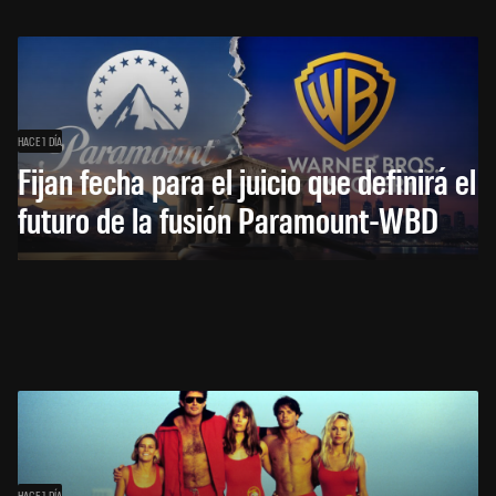
HACE 1 DÍA
Fijan fecha para el juicio que definirá el
futuro de la fusión Paramount-WBD
HACE 1 DÍA