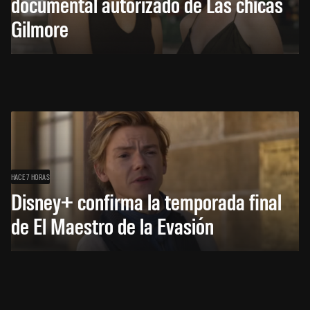
documental autorizado de Las chicas
Gilmore
HACE 7 HORAS
Disney+ confirma la temporada final
de El Maestro de la Evasión