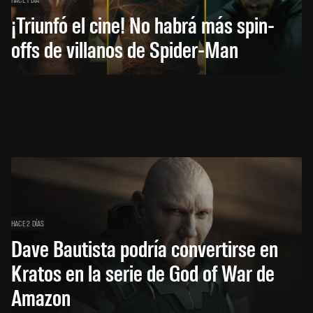
¡Triunfó el cine! No habrá más spin-
offs de villanos de Spider-Man
HACE 2 DÍAS
Dave Bautista podría convertirse en
Kratos en la serie de God of War de
Amazon