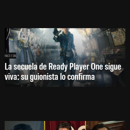
HACE 1 DÍA
La secuela de Ready Player One sigue
viva: su guionista lo confirma