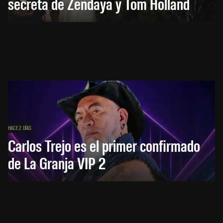
secreta de Zendaya y Tom Holland
HACE 2 DÍAS
Carlos Trejo es el primer confirmado
de La Granja VIP 2