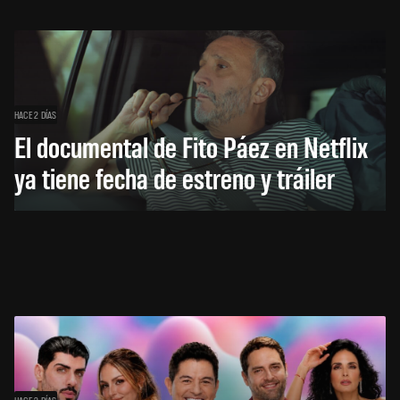
HACE 2 DÍAS
El documental de Fito Páez en Netflix
ya tiene fecha de estreno y tráiler