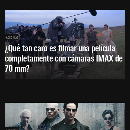
HACE 2 DÍAS
¿Qué tan caro es filmar una película
completamente con cámaras IMAX de
70 mm?