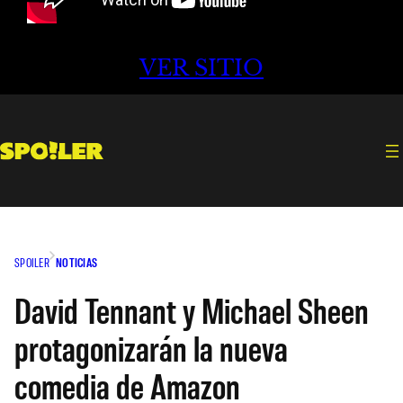
VER SITIO
SPOILER
NOTICIAS
David Tennant y Michael Sheen
protagonizarán la nueva
comedia de Amazon