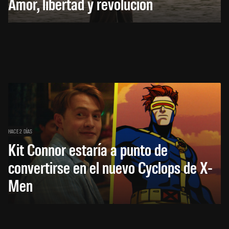
Amor, libertad y revolución
HACE 2 DÍAS
Kit Connor estaría a punto de
convertirse en el nuevo Cyclops de X-
Men