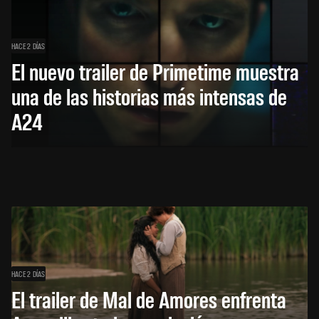
HACE 2 DÍAS
El nuevo trailer de Primetime muestra
una de las historias más intensas de
A24
HACE 2 DÍAS
El trailer de Mal de Amores enfrenta