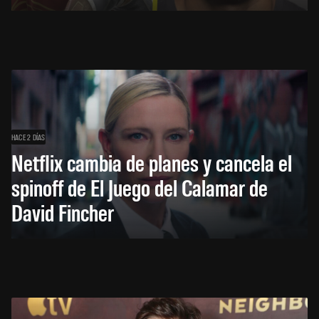
HACE 2 DÍAS
Netflix cambia de planes y cancela el
spinoff de El Juego del Calamar de
David Fincher