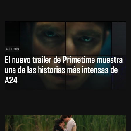
HACE 1 HORA
El nuevo trailer de Primetime muestra
una de las historias más intensas de
A24