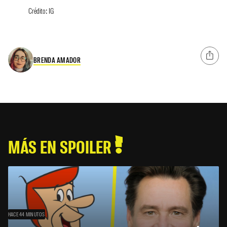
Crédito: IG
BRENDA AMADOR
MÁS EN SPOILER
HACE 44 MINUTOS