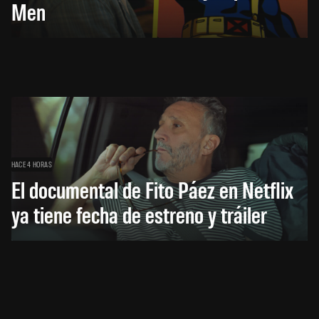
Men
HACE 4 HORAS
El documental de Fito Páez en Netflix
ya tiene fecha de estreno y tráiler