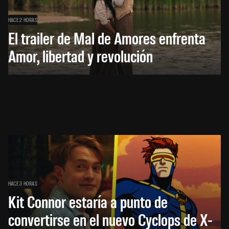
HACE 2 HORAS
El trailer de Mal de Amores enfrenta
Amor, libertad y revolución
HACE 3 HORAS
Kit Connor estaría a punto de
convertirse en el nuevo Cyclops de X-