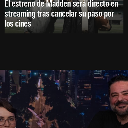
El estreno de Madden será directo en
streaming tras cancelar su paso por
los cines