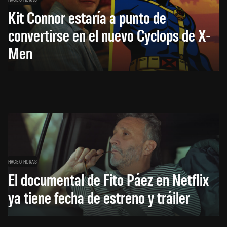
Kit Connor estaría a punto de
convertirse en el nuevo Cyclops de X-
Men
HACE 6 HORAS
El documental de Fito Páez en Netflix
ya tiene fecha de estreno y tráiler