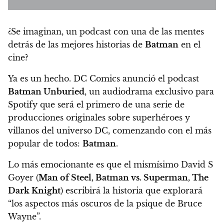
¿Se imaginan, un podcast con una de las mentes
detrás de las mejores historias de
Batman
en el
cine?
Ya es un hecho. DC Comics anunció el podcast
Batman Unburied
,
un audiodrama exclusivo para
Spotify
que será el primero de una serie de
producciones originales sobre superhéroes y
villanos del universo DC, comenzando con el más
popular de todos:
Batman
.
Lo más emocionante es que el mismísimo David S
Goyer (
Man of Steel, Batman vs. Superman, The
Dark Knight
) escribirá la historia que explorará
“los aspectos más oscuros de la psique de Bruce
Wayne”.