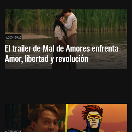
HACE 5 HORAS
El trailer de Mal de Amores enfrenta
Amor, libertad y revolución
HACE 5 HORAS