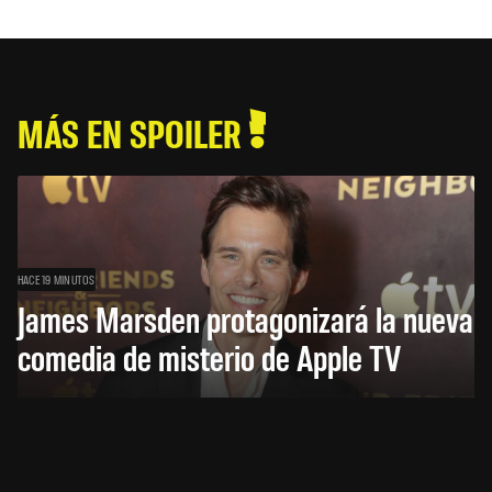
MÁS EN SPOILER
HACE 19 MINUTOS
James Marsden protagonizará la nueva
comedia de misterio de Apple TV