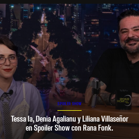
SPOILER SHOW
Tessa Ia, Denia Agalianu y Liliana Villaseñor
en Spoiler Show con Rana Fonk.