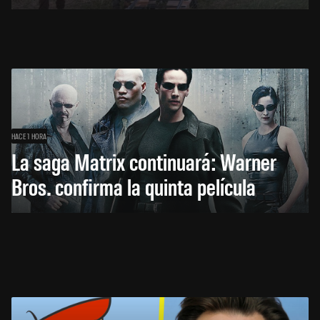
HACE 1 HORA
La saga Matrix continuará: Warner
Bros. confirma la quinta película