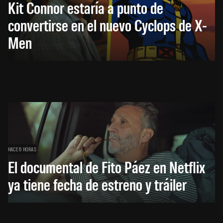
Kit Connor estaría a punto de
convertirse en el nuevo Cyclops de X-
Men
HACE 6 HORAS
El documental de Fito Páez en Netflix
ya tiene fecha de estreno y tráiler