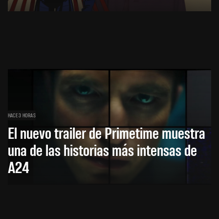
HACE 3 HORAS
El nuevo trailer de Primetime muestra
una de las historias más intensas de
A24