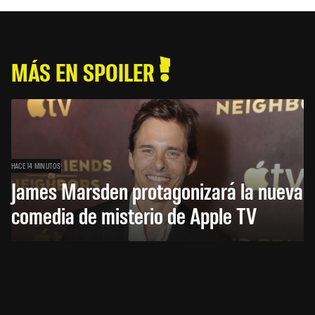
MÁS EN SPOILER
HACE 14 MINUTOS
James Marsden protagonizará la nueva
comedia de misterio de Apple TV