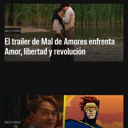
HACE 4 HORAS
El trailer de Mal de Amores enfrenta
Amor, libertad y revolución
HACE 5 HORAS