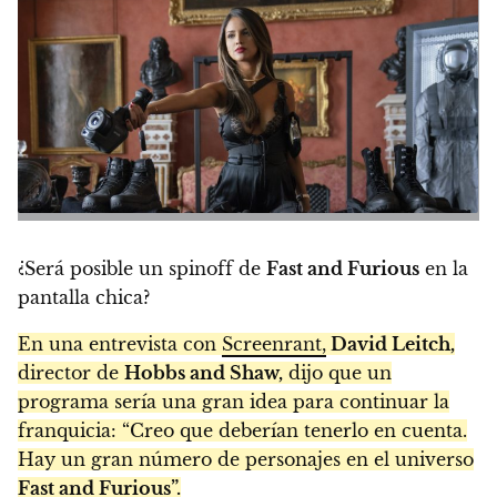
¿Será posible un spinoff de
Fast and Furious
en la
pantalla chica?
En una entrevista con
Screenrant,
David Leitch,
director de
Hobbs and Shaw,
dijo que un
programa sería una gran idea para continuar la
franquicia: “Creo que deberían tenerlo en cuenta.
Hay un gran número de personajes en el universo
Fast and Furious”.