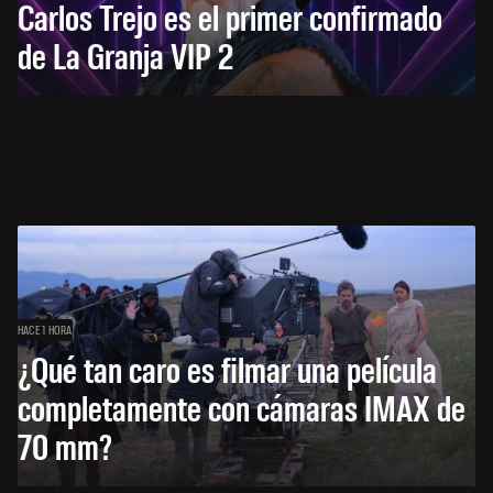
Carlos Trejo es el primer confirmado
de La Granja VIP 2
HACE 1 HORA
¿Qué tan caro es filmar una película
completamente con cámaras IMAX de
70 mm?