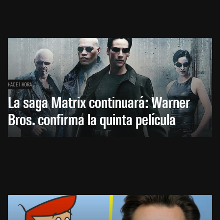
HACE 1 HORA
La saga Matrix continuará: Warner
Bros. confirma la quinta película