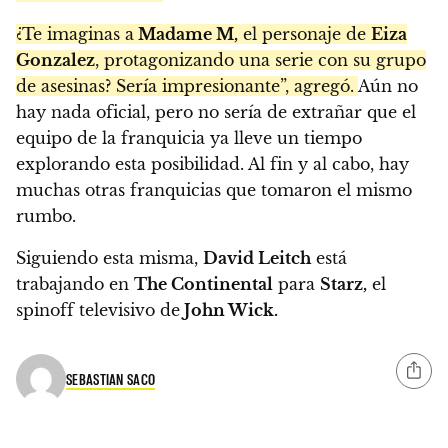
¿Te imaginas a
Madame M,
el personaje de
Eiza
Gonzalez
, protagonizando una serie con su grupo
de asesinas? Sería impresionante”, agregó.
Aún no
hay nada oficial, pero no sería de extrañar que el
equipo de la franquicia ya lleve un tiempo
explorando esta posibilidad. Al fin y al cabo, hay
muchas otras franquicias que tomaron el mismo
rumbo.
Siguiendo esta misma,
David Leitch
está
trabajando en
The Continental
para
Starz,
el
spinoff televisivo de
John Wick.
SEBASTIAN SACO