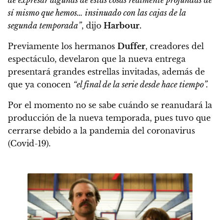
sí mismo que hemos… insinuado con las cajas de la
segunda temporada”
, dijo
Harbour.
Previamente los hermanos
Duffer
, creadores del
espectáculo, develaron que
la nueva entrega
presentará grandes estrellas invitadas, además de
que ya conocen
“el final de la serie desde hace tiempo”.
Por el momento
no se sabe cuándo se reanudará la
producción de la nueva temporada, pues tuvo que
cerrarse debido a la pandemia del coronavirus
(Covid-19).