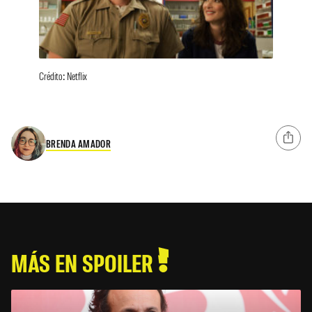
Crédito: Netflix
BRENDA AMADOR
MÁS EN SPOILER