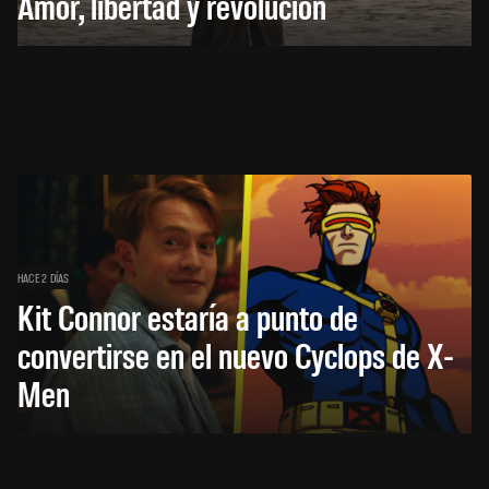
Amor, libertad y revolución
HACE 2 DÍAS
Kit Connor estaría a punto de
convertirse en el nuevo Cyclops de X-
Men