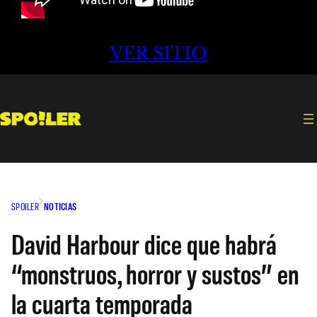
VER SITIO
SPOILER
NOTICIAS
David Harbour dice que habrá
“monstruos, horror y sustos” en
la cuarta temporada