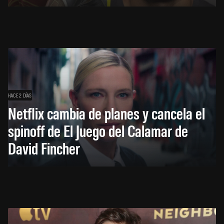
HACE 2 DÍAS
Netflix cambia de planes y cancela el
spinoff de El Juego del Calamar de
David Fincher