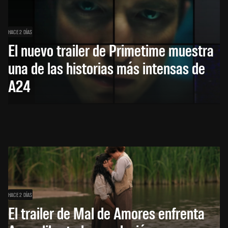
HACE 2 DÍAS
El nuevo trailer de Primetime muestra
una de las historias más intensas de
A24
HACE 2 DÍAS
El trailer de Mal de Amores enfrenta