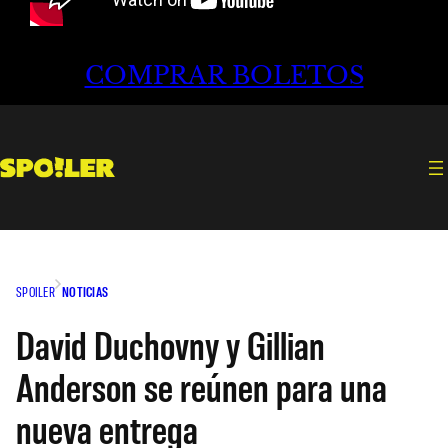
COMPRAR BOLETOS
SPOILER
NOTICIAS
David Duchovny y Gillian
Anderson se reúnen para una
nueva entrega