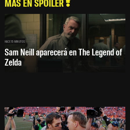
MÁS EN SPOILER
HACE 15 MINUTOS
Sam Neill aparecerá en The Legend of
Zelda