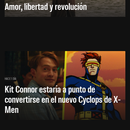
Amor, libertad y revolución
HACE 1 DÍA
Kit Connor estaría a punto de
convertirse en el nuevo Cyclops de X-
Men