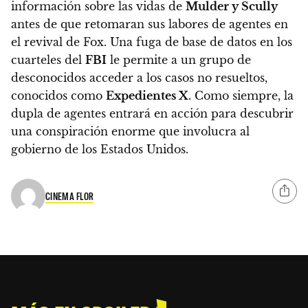
información sobre las vidas de
Mulder y Scully
antes de que retomaran sus labores de agentes en
el revival de Fox
. Una fuga de base de datos en los
cuarteles del
FBI
le permite a un grupo de
desconocidos acceder a los casos no resueltos,
conocidos como
Expedientes X
. Como siempre, la
dupla de agentes entrará en acción para descubrir
una conspiración enorme que involucra al
gobierno de los Estados Unidos.
CINEMA FLOR