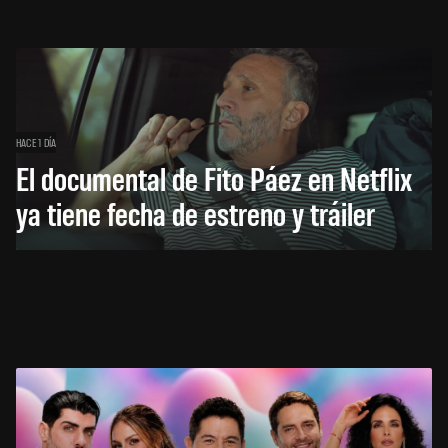
HACE 1 DÍA
El documental de Fito Páez en Netflix
ya tiene fecha de estreno y tráiler