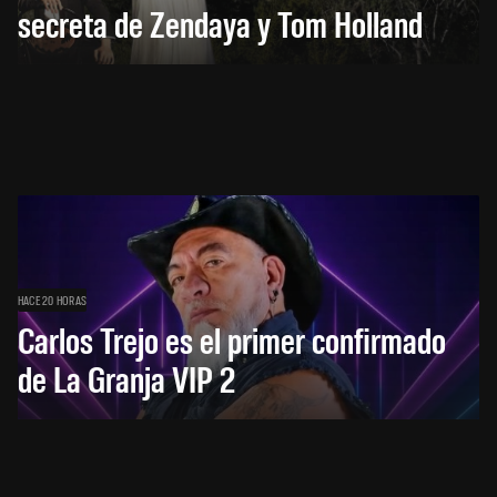
secreta de Zendaya y Tom Holland
HACE 20 HORAS
Carlos Trejo es el primer confirmado
de La Granja VIP 2