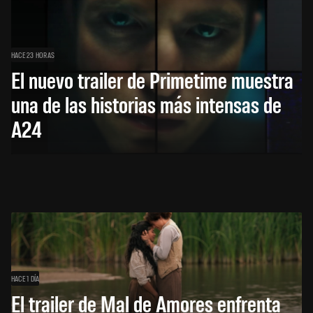
HACE 23 HORAS
El nuevo trailer de Primetime muestra
una de las historias más intensas de
A24
HACE 1 DÍA
El trailer de Mal de Amores enfrenta