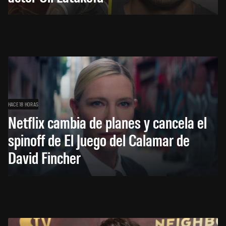
HACE 18 HORAS
Netflix cambia de planes y cancela el
spinoff de El Juego del Calamar de
David Fincher