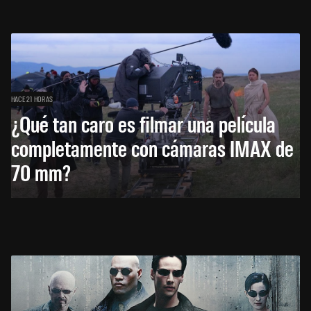
HACE 21 HORAS
¿Qué tan caro es filmar una película
completamente con cámaras IMAX de
70 mm?