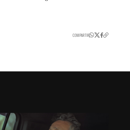
COMPARTIR