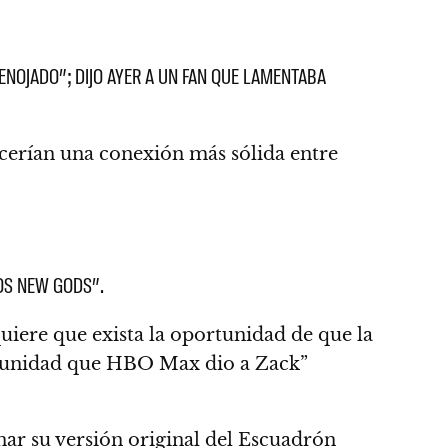
 ENOJADO”; DIJO AYER A UN FAN QUE LAMENTABA
cerían una conexión más sólida entre
LOS NEW GODS”.
uiere que exista la oportunidad de que la
ortunidad que HBO Max dio a Zack”
enar su versión original del Escuadrón