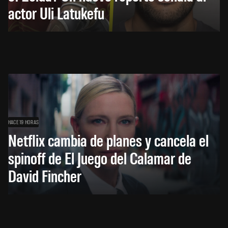
actor Uli Latukefu
HACE 19 HORAS
Netflix cambia de planes y cancela el
spinoff de El Juego del Calamar de
David Fincher