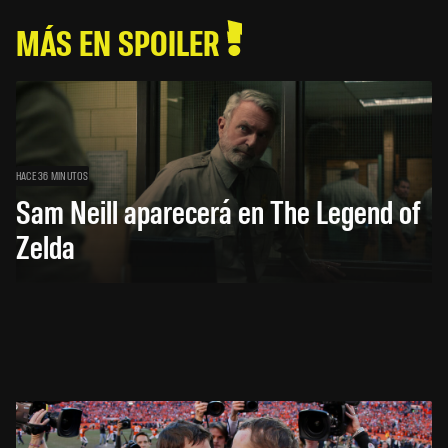
MÁS EN SPOILER
HACE 36 MINUTOS
Sam Neill aparecerá en The Legend of
Zelda