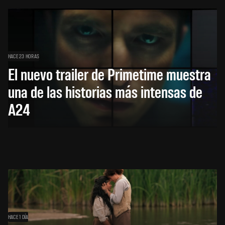
HACE 23 HORAS
El nuevo trailer de Primetime muestra
una de las historias más intensas de
A24
HACE 1 DÍA