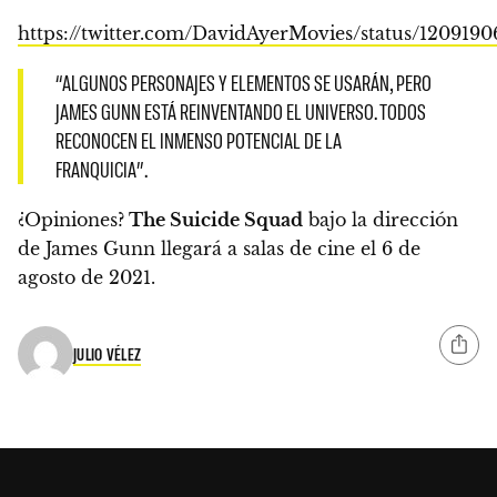
https://twitter.com/DavidAyerMovies/status/120919
“ALGUNOS PERSONAJES Y ELEMENTOS SE USARÁN, PERO
JAMES GUNN ESTÁ REINVENTANDO EL UNIVERSO. TODOS
RECONOCEN EL INMENSO POTENCIAL DE LA
FRANQUICIA”.
¿Opiniones?
The Suicide Squad
bajo la dirección
de James Gunn llegará a salas de cine el
6 de
agosto de 2021.
JULIO VÉLEZ