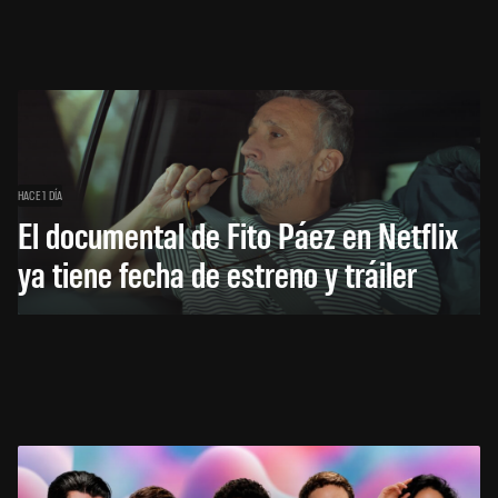
HACE 1 DÍA
El documental de Fito Páez en Netflix
ya tiene fecha de estreno y tráiler