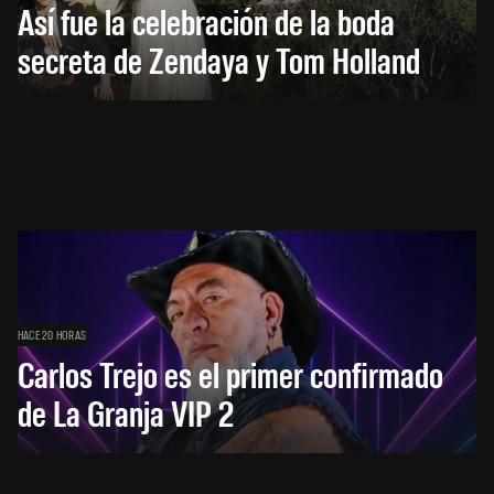
Así fue la celebración de la boda
secreta de Zendaya y Tom Holland
HACE 20 HORAS
Carlos Trejo es el primer confirmado
de La Granja VIP 2