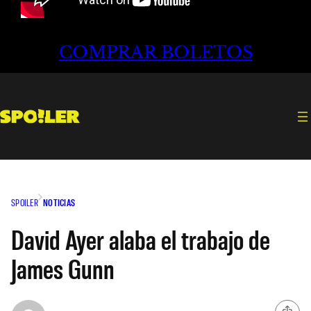
COMPRAR BOLETOS
SPOILER
NOTICIAS
David Ayer alaba el trabajo de
James Gunn