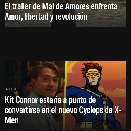
El trailer de Mal de Amores enfrenta
Amor, libertad y revolución
HACE 1 DÍA
Kit Connor estaría a punto de
convertirse en el nuevo Cyclops de X-
Men