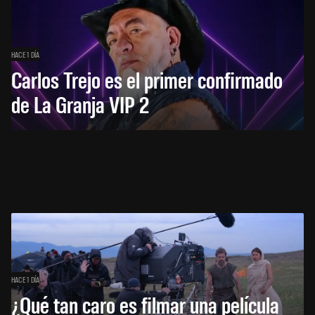
HACE 1 DÍA
Carlos Trejo es el primer confirmado
de La Granja VIP 2
HACE 1 DÍA
¿Qué tan caro es filmar una película