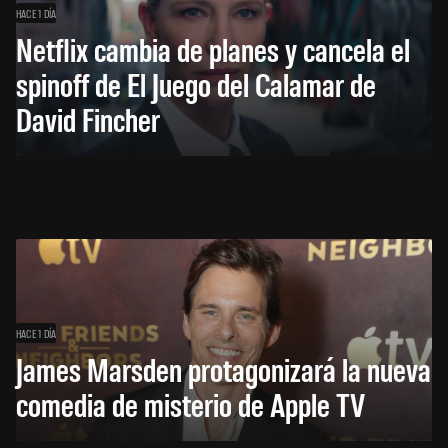
HACE 1 DÍA
Netflix cambia de planes y cancela el
spinoff de El Juego del Calamar de
David Fincher
HACE 1 DÍA
James Marsden protagonizará la nueva
comedia de misterio de Apple TV