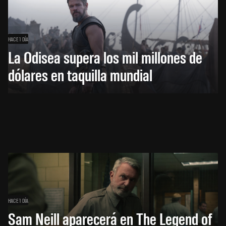
HACE 1 DÍA
La Odisea supera los mil millones de
dólares en taquilla mundial
HACE 1 DÍA
Sam Neill aparecerá en The Legend of