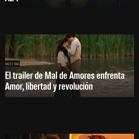
HACE 2 DÍAS
El trailer de Mal de Amores enfrenta
Amor, libertad y revolución