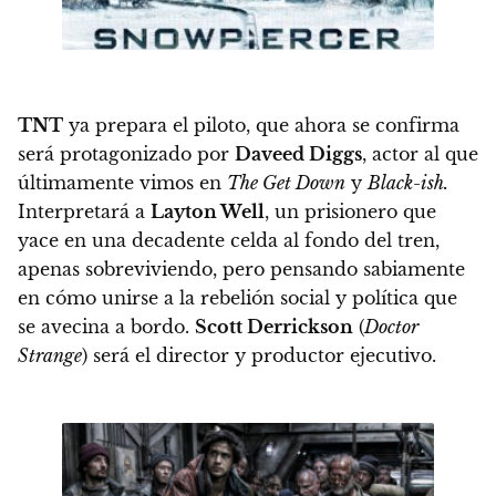
TNT
ya prepara el piloto, que ahora se confirma
será protagonizado por
Daveed Diggs
, actor al que
últimamente vimos en
The Get Down
y
Black-ish.
Interpretará a
Layton Well
, un prisionero que
yace en una decadente celda al fondo del tren,
apenas sobreviviendo, pero pensando sabiamente
en cómo unirse a la rebelión social y política que
se avecina a bordo
.
Scott Derrickson
(
Doctor
Strange
) será el director y productor ejecutivo.