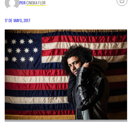
POR
CINEMA FLOR
17 DE MAYO, 2017