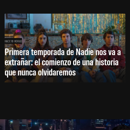
HACE 18 HORAS
Primera temporada de Nadie nos va a
extrañar: el comienzo de una historia
que nunca olvidaremos